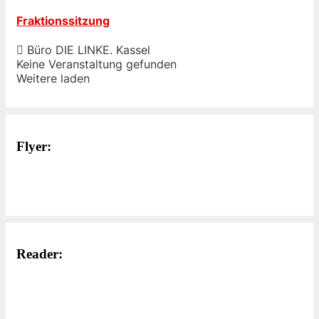
Fraktionssitzung
Büro DIE LINKE. Kassel
Keine Veranstaltung gefunden
Weitere laden
Flyer:
Reader: