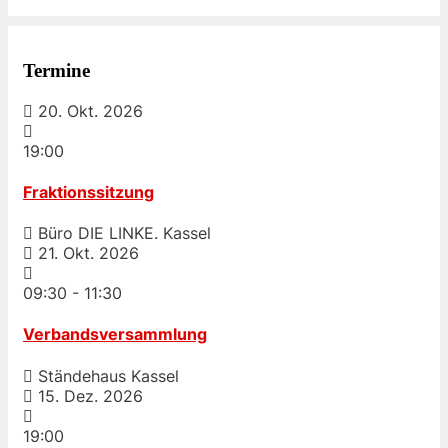
Termine
20. Okt. 2026
19:00
Fraktionssitzung
Büro DIE LINKE. Kassel
21. Okt. 2026
09:30
-
11:30
Verbandsversammlung
Ständehaus Kassel
15. Dez. 2026
19:00