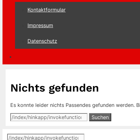
Kontaktformular
Impressum
Datenschutz
Nichts gefunden
Es konnte leider nichts Passendes gefunden werden. Bi
Suchen
nach:
Suchen