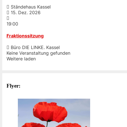
Ständehaus Kassel
15. Dez. 2026
19:00
Fraktionssitzung
Büro DIE LINKE. Kassel
Keine Veranstaltung gefunden
Weitere laden
Flyer: