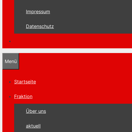
Impressum
Datenschutz
Menü
Startseite
Fraktion
Über uns
aktuell