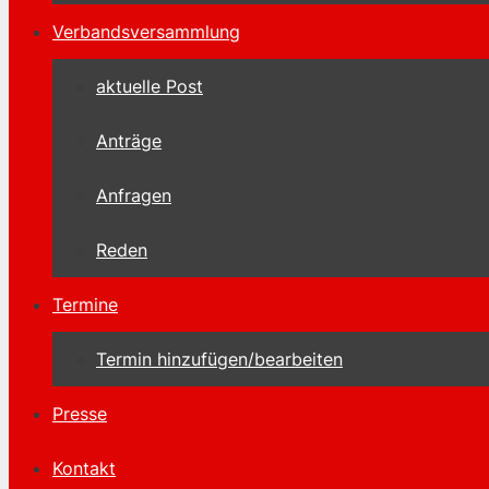
Verbandsversammlung
aktuelle Post
Anträge
Anfragen
Reden
Termine
Termin hinzufügen/bearbeiten
Presse
Kontakt