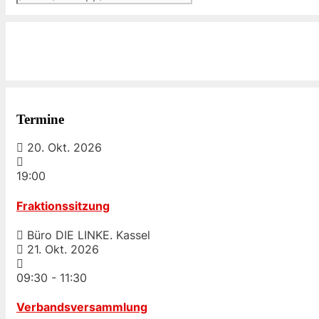
Termine
20. Okt. 2026
19:00
Fraktionssitzung
Büro DIE LINKE. Kassel
21. Okt. 2026
09:30
-
11:30
Verbandsversammlung