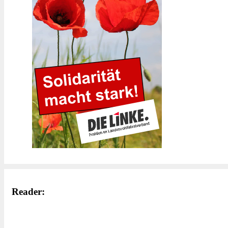
Reader: