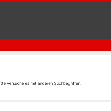
tte versuche es mit anderen Suchbegriffen.