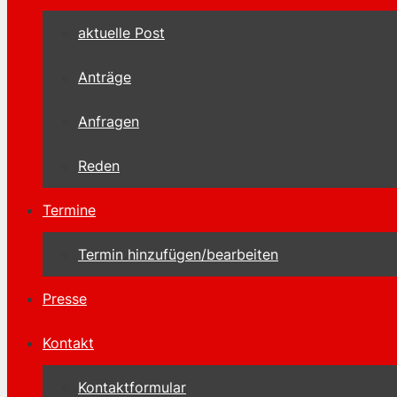
aktuelle Post
Anträge
Anfragen
Reden
Termine
Termin hinzufügen/bearbeiten
Presse
Kontakt
Kontaktformular