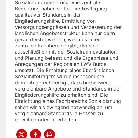
Sozialraumorientierung eine zentrale
Bedeutung haben sollte. Die Festlegung
qualitativer Standards in der
Eingliederungshilfe, Ermittlung von
Versorgungsengpässen und Verbesserung der
ländlichen Angebotsstruktur kann nur dann
gewährleistet werden, wenn es einen
zentralen Fachbereich gibt, der sich
ausschließlich mit der Sozialraumevaluation
und Planung befasst und die Ergebnisse und
Anregungen der Regionalen LWV Büros
umsetzt. Die Erhaltung eines überörtlichen
Sozialhilfeträgers wurde insbesondere
dadurch gerechtfertigt, dass hessenweit
vergleichbare Angebote und Standards in der
Eingliederungshilfe zu erhalten sind. Die
Einrichtung eines Fachbereichs Sozialplanung
sehen wir als zwingend notwendig an, um
vergleichbare Standards in Hessen zu
erreichen oder zu erhalten.