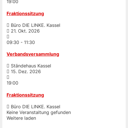
19:00
Fraktionssitzung
Büro DIE LINKE. Kassel
21. Okt. 2026
09:30
-
11:30
Verbandsversammlung
Ständehaus Kassel
15. Dez. 2026
19:00
Fraktionssitzung
Büro DIE LINKE. Kassel
Keine Veranstaltung gefunden
Weitere laden