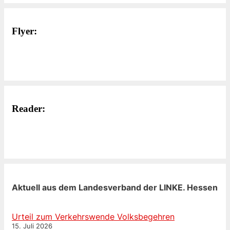
Flyer:
Reader:
Aktuell aus dem Landesverband der LINKE. Hessen
Urteil zum Verkehrswende Volksbegehren
15. Juli 2026