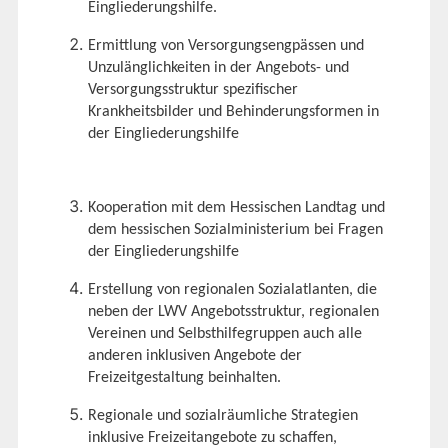
Eingliederungshilfe.
Ermittlung von Versorgungsengpässen und
Unzulänglichkeiten in der Angebots- und
Versorgungsstruktur spezifischer
Krankheitsbilder und Behinderungsformen in
der Eingliederungshilfe
Kooperation mit dem Hessischen Landtag und
dem hessischen Sozialministerium bei Fragen
der Eingliederungshilfe
Erstellung von regionalen Sozialatlanten, die
neben der LWV Angebotsstruktur, regionalen
Vereinen und Selbsthilfegruppen auch alle
anderen inklusiven Angebote der
Freizeitgestaltung beinhalten.
Regionale und sozialräumliche Strategien
inklusive Freizeitangebote zu schaffen,