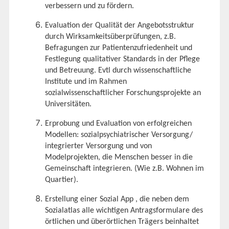
verbessern und zu fördern.
Evaluation der Qualität der Angebotsstruktur
durch Wirksamkeitsüberprüfungen, z.B.
Befragungen zur Patientenzufriedenheit und
Festlegung qualitativer Standards in der Pflege
und Betreuung. Evtl durch wissenschaftliche
Institute und im Rahmen
sozialwissenschaftlicher Forschungsprojekte an
Universitäten.
Erprobung und Evaluation von erfolgreichen
Modellen: sozialpsychiatrischer Versorgung/
integrierter Versorgung und von
Modelprojekten, die Menschen besser in die
Gemeinschaft integrieren. (Wie z.B. Wohnen im
Quartier).
Erstellung einer Sozial App , die neben dem
Sozialatlas alle wichtigen Antragsformulare des
örtlichen und überörtlichen Trägers beinhaltet