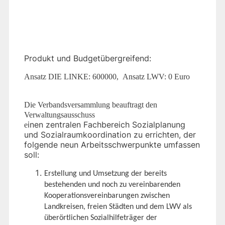
Produkt und Budgetübergreifend:
Ansatz DIE LINKE: 600000,
Ansatz LWV: 0 Euro
Die Verbandsversammlung beauftragt den
Verwaltungsausschuss
inen zentralen Fachbereich Sozialplanung
e
und Sozialraumkoordination zu errichten, der
folgende neun Arbeitsschwerpunkte umfassen
soll:
Erstellung und Umsetzung der bereits
bestehenden und noch zu vereinbarenden
Kooperationsvereinbarungen zwischen
Landkreisen, freien Städten und dem LWV als
überörtlichen Sozialhilfeträger der