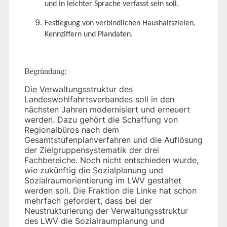
und in leichter Sprache verfasst sein soll.
Festlegung von verbindlichen Haushaltszielen,
Kennziffern und Plandaten.
Begründung:
Die Verwaltungsstruktur des
Landeswohlfahrtsverbandes soll in den
nächsten Jahren modernisiert und erneuert
werden. Dazu gehört die Schaffung von
Regionalbüros nach dem
Gesamtstufenplanverfahren und die Auflösung
der Zielgruppensystematik der drei
Fachbereiche. Noch nicht entschieden wurde,
wie zukünftig die Sozialplanung und
Sozialraumorientierung im LWV gestaltet
werden soll. Die Fraktion die Linke hat schon
mehrfach gefordert, dass bei der
Neustrukturierung der Verwaltungsstruktur
des LWV die Sozialraumplanung und