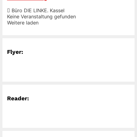
Büro DIE LINKE. Kassel
Keine Veranstaltung gefunden
Weitere laden
Flyer:
Reader: