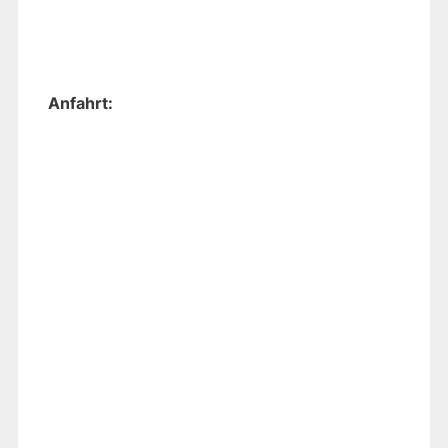
Anfahrt: