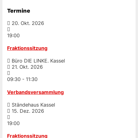
Termine
20. Okt. 2026
19:00
Fraktionssitzung
Büro DIE LINKE. Kassel
21. Okt. 2026
09:30
-
11:30
Verbandsversammlung
Ständehaus Kassel
15. Dez. 2026
19:00
Fraktionssitzung