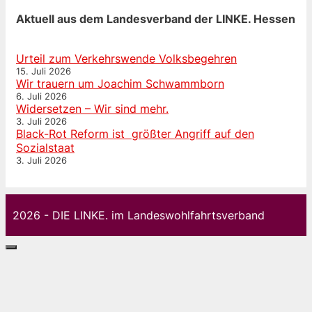
Aktuell aus dem Landesverband der LINKE. Hessen
Urteil zum Verkehrswende Volksbegehren
15. Juli 2026
Wir trauern um Joachim Schwammborn
6. Juli 2026
Widersetzen – Wir sind mehr.
3. Juli 2026
Black-Rot Reform ist größter Angriff auf den
Sozialstaat
3. Juli 2026
2026 - DIE LINKE. im Landeswohlfahrtsverband
Schließen