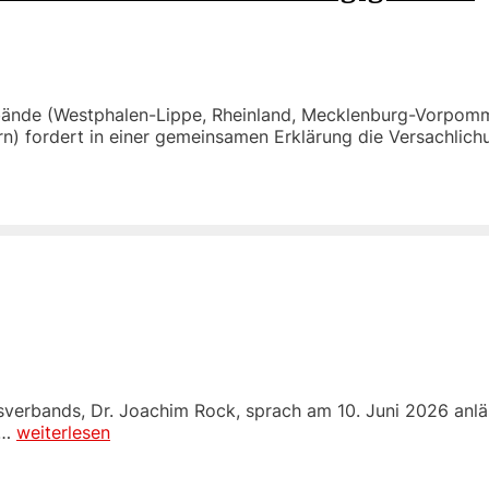
ände (Westphalen-Lippe, Rheinland, Mecklenburg-Vorpom
n) fordert in einer gemeinsamen Erklärung die Versachlic
sverbands, Dr. Joachim Rock, sprach am 10. Juni 2026 anlä
 …
weiterlesen