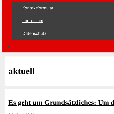
Kontaktformular
Impressum
Datenschutz
aktuell
Es geht um Grundsätzliches: Um d