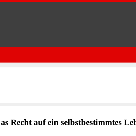
as Recht auf ein selbstbestimmtes Le