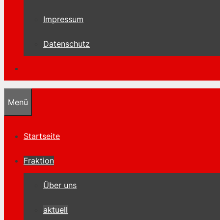
Impressum
Datenschutz
Menü
Startseite
Fraktion
Über uns
aktuell