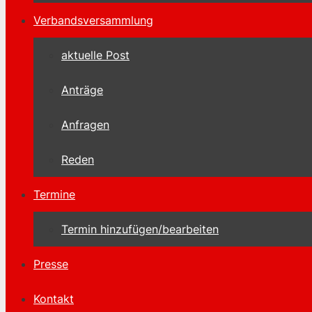
Verbandsversammlung
aktuelle Post
Anträge
Anfragen
Reden
Termine
Termin hinzufügen/bearbeiten
Presse
Kontakt