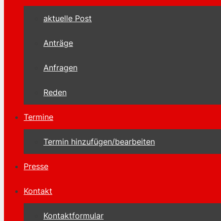
aktuelle Post
Anträge
Anfragen
Reden
Termine
Termin hinzufügen/bearbeiten
Presse
Kontakt
Kontaktformular