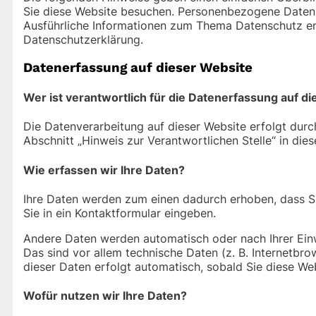
Sie diese Website besuchen. Personenbezogene Daten si
Ausführliche Informationen zum Thema Datenschutz en
Datenschutzerklärung.
Datenerfassung auf dieser Website
Wer ist verantwortlich für die Datenerfassung auf d
Die Datenverarbeitung auf dieser Website erfolgt dur
Abschnitt „Hinweis zur Verantwortlichen Stelle“ in di
Wie erfassen wir Ihre Daten?
Ihre Daten werden zum einen dadurch erhoben, dass Sie 
Sie in ein Kontaktformular eingeben.
Andere Daten werden automatisch oder nach Ihrer Einw
Das sind vor allem technische Daten (z. B. Internetbro
dieser Daten erfolgt automatisch, sobald Sie diese Web
Wofür nutzen wir Ihre Daten?