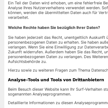
Ein Teil der Daten wird erhoben, um eine fehlerfreie B
Analyse Ihres Nutzerverhaltens verwendet werden. So
können, werden die übermittelten Daten auch für Vert
verarbeitet.
Welche Rechte haben Sie bezüglich Ihrer Daten?
Sie haben jederzeit das Recht, unentgeltlich Auskunft
personenbezogenen Daten zu erhalten. Sie haben auße
verlangen. Wenn Sie eine Einwilligung zur Datenverarbei
Zukunft widerrufen. Außerdem haben Sie das Recht, u
personenbezogenen Daten zu verlangen. Des Weiteren 
Aufsichtsbehörde zu.
Hierzu sowie zu weiteren Fragen zum Thema Datenschu
Analyse-Tools und Tools von Dritt­anbietern
Beim Besuch dieser Website kann Ihr Surf-Verhalten st
sogenannten Analyseprogrammen.
Detaillierte Informationen zu diesen Analyseprogramm