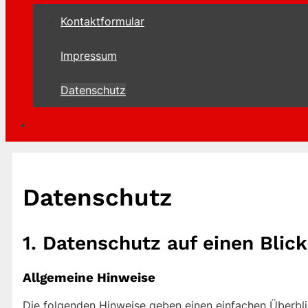
Kontaktformular
Impressum
Datenschutz
Datenschutz
1. Datenschutz auf einen Blick
Allgemeine Hinweise
Die folgenden Hinweise geben einen einfachen Überbl