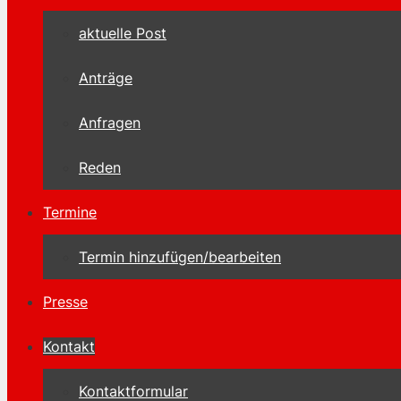
aktuelle Post
Anträge
Anfragen
Reden
Termine
Termin hinzufügen/bearbeiten
Presse
Kontakt
Kontaktformular