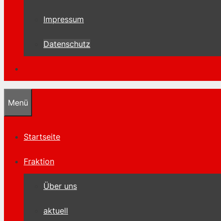
Impressum
Datenschutz
Menü
Startseite
Fraktion
Über uns
aktuell