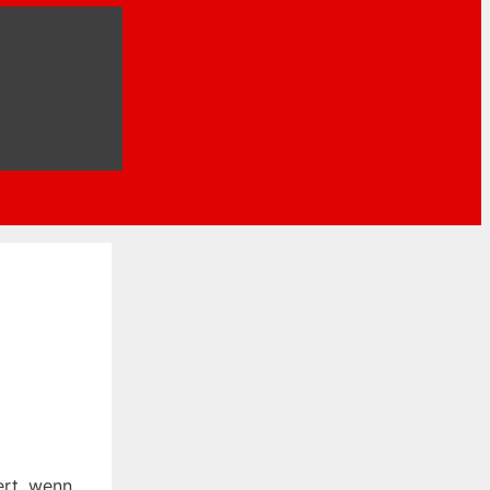
ert, wenn