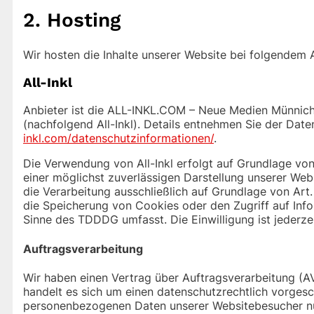
2. Hosting
Wir hosten die Inhalte unserer Website bei folgendem 
All-Inkl
Anbieter ist die ALL-INKL.COM – Neue Medien Münnich
(nachfolgend All-Inkl). Details entnehmen Sie der Date
inkl.com/datenschutzinformationen/
.
Die Verwendung von All-Inkl erfolgt auf Grundlage von 
einer möglichst zuverlässigen Darstellung unserer Web
die Verarbeitung ausschließlich auf Grundlage von Art.
die Speicherung von Cookies oder den Zugriff auf Info
Sinne des TDDDG umfasst. Die Einwilligung ist jederzei
Auftragsverarbeitung
Wir haben einen Vertrag über Auftragsverarbeitung (A
handelt es sich um einen datenschutzrechtlich vorgesc
personenbezogenen Daten unserer Websitebesucher nu