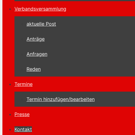
Verbandsversammlung
aktuelle Post
Anträge
Anfragen
Reden
Termine
Termin hinzufügen/bearbeiten
Presse
Kontakt