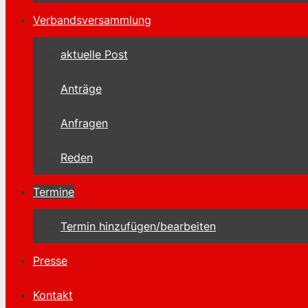
Verbandsversammlung
aktuelle Post
Anträge
Anfragen
Reden
Termine
Termin hinzufügen/bearbeiten
Presse
Kontakt