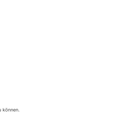
u können.