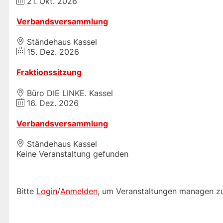
21. Okt. 2026
Verbandsversammlung
Ständehaus Kassel
15. Dez. 2026
Fraktionssitzung
Büro DIE LINKE. Kassel
16. Dez. 2026
Verbandsversammlung
Ständehaus Kassel
Keine Veranstaltung gefunden
Bitte
Login
/
Anmelden
, um Veranstaltungen managen z