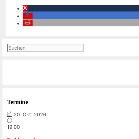
Suchen
Termine
20. Okt. 2026
19:00