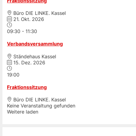
Fraktionssitzung
Büro DIE LINKE. Kassel
21. Okt. 2026
09:30
-
11:30
Verbandsversammlung
Ständehaus Kassel
15. Dez. 2026
19:00
Fraktionssitzung
Büro DIE LINKE. Kassel
Keine Veranstaltung gefunden
Weitere laden