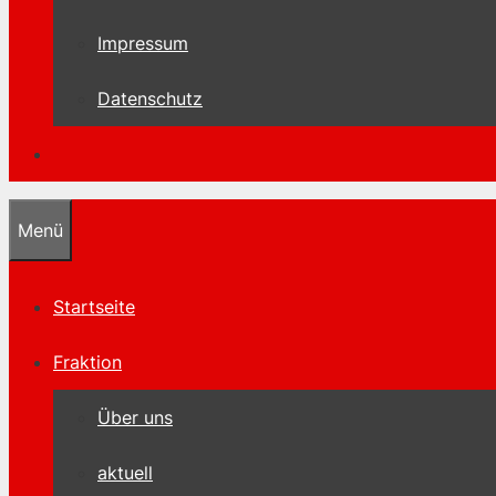
Impressum
Datenschutz
Menü
Startseite
Fraktion
Über uns
aktuell