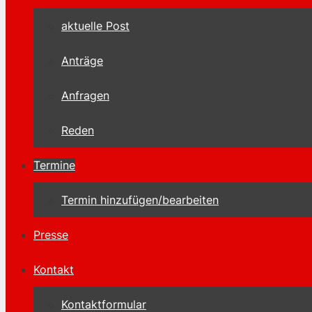
aktuelle Post
Anträge
Anfragen
Reden
Termine
Termin hinzufügen/bearbeiten
Presse
Kontakt
Kontaktformular