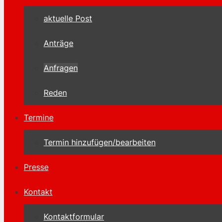
aktuelle Post
Anträge
Anfragen
Reden
Termine
Termin hinzufügen/bearbeiten
Presse
Kontakt
Kontaktformular