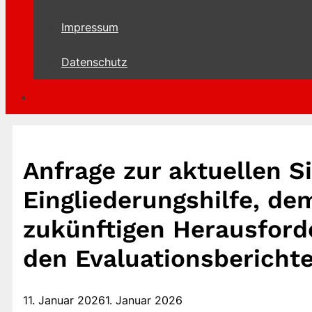
Impressum
Datenschutz
Anfrage zur aktuellen S
Eingliederungshilfe, de
zukünftigen Herausford
den Evaluationsbericht
11. Januar 2026
1. Januar 2026