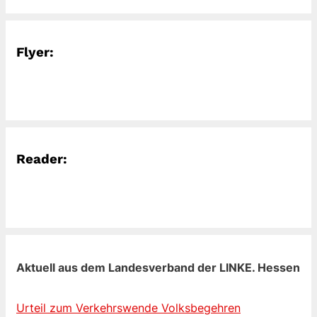
Flyer:
Reader:
Aktuell aus dem Landesverband der LINKE. Hessen
Urteil zum Verkehrswende Volksbegehren