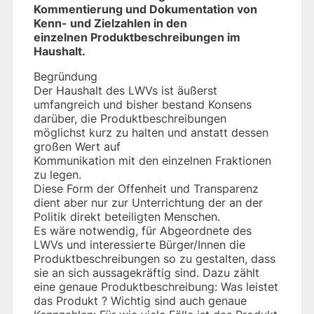
Kommentierung und Dokumentation von
Kenn- und Zielzahlen in den
einzelnen Produktbeschreibungen im
Haushalt.
Begründung
Der Haushalt des LWVs ist äußerst
umfangreich und bisher bestand Konsens
darüber, die Produktbeschreibungen
möglichst kurz zu halten und anstatt dessen
großen Wert auf
Kommunikation mit den einzelnen Fraktionen
zu legen.
Diese Form der Offenheit und Transparenz
dient aber nur zur Unterrichtung der an der
Politik direkt beteiligten Menschen.
Es wäre notwendig, für Abgeordnete des
LWVs und interessierte Bürger/Innen die
Produktbeschreibungen so zu gestalten, dass
sie an sich aussagekräftig sind. Dazu zählt
eine genaue Produktbeschreibung: Was leistet
das Produkt ? Wichtig sind auch genaue