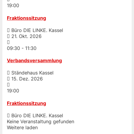
19:00
Fraktionssitzung
Büro DIE LINKE. Kassel
21. Okt. 2026
09:30
-
11:30
Verbandsversammlung
Ständehaus Kassel
15. Dez. 2026
19:00
Fraktionssitzung
Büro DIE LINKE. Kassel
Keine Veranstaltung gefunden
Weitere laden