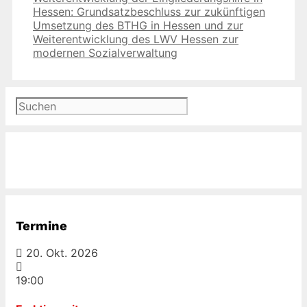
Hessen: Grundsatzbeschluss zur zukünftigen
Umsetzung des BTHG in Hessen und zur
Weiterentwicklung des LWV Hessen zur
modernen Sozialverwaltung
Suchen
Termine
20. Okt. 2026
19:00