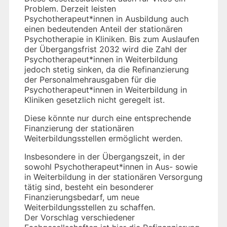
Problem. Derzeit leisten
Psychotherapeut*innen in Ausbildung auch
einen bedeutenden Anteil der stationären
Psychotherapie in Kliniken. Bis zum Auslaufen
der Übergangsfrist 2032 wird die Zahl der
Psychotherapeut*innen in Weiterbildung
jedoch stetig sinken, da die Refinanzierung
der Personalmehrausgaben für die
Psychotherapeut*innen in Weiterbildung in
Kliniken gesetzlich nicht geregelt ist.
Diese könnte nur durch eine entsprechende
Finanzierung der stationären
Weiterbildungsstellen ermöglicht werden.
Insbesondere in der Übergangszeit, in der
sowohl Psychotherapeut*innen in Aus- sowie
in Weiterbildung in der stationären Versorgung
tätig sind, besteht ein besonderer
Finanzierungsbedarf, um neue
Weiterbildungsstellen zu schaffen.
Der Vorschlag verschiedener