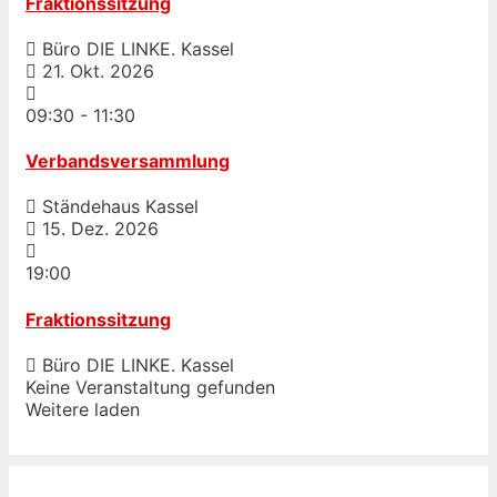
Fraktionssitzung
Büro DIE LINKE. Kassel
21. Okt. 2026
09:30
-
11:30
Verbandsversammlung
Ständehaus Kassel
15. Dez. 2026
19:00
Fraktionssitzung
Büro DIE LINKE. Kassel
Keine Veranstaltung gefunden
Weitere laden