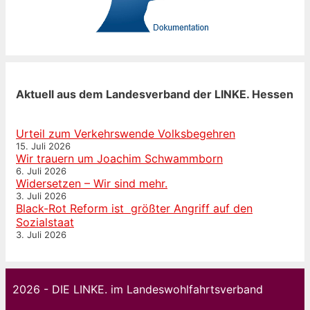
Aktuell aus dem Landesverband der LINKE. Hessen
Urteil zum Verkehrswende Volksbegehren
15. Juli 2026
Wir trauern um Joachim Schwammborn
6. Juli 2026
Widersetzen – Wir sind mehr.
3. Juli 2026
Black-Rot Reform ist größter Angriff auf den
Sozialstaat
3. Juli 2026
2026 - DIE LINKE. im Landeswohlfahrtsverband