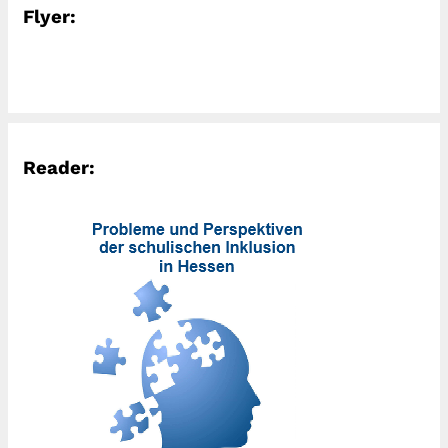
Flyer:
Reader: