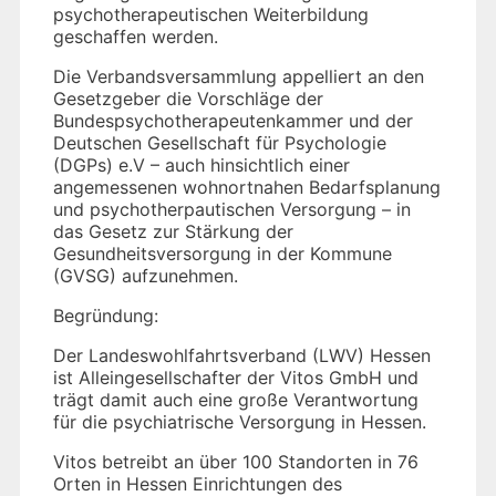
psychotherapeutischen Weiterbildung
geschaffen werden.
Die Verbandsversammlung appelliert an den
Gesetzgeber die Vorschläge der
Bundespsychotherapeutenkammer und der
Deutschen Gesellschaft für Psychologie
(DGPs) e.V – auch hinsichtlich einer
angemessenen wohnortnahen Bedarfsplanung
und psychotherpautischen Versorgung – in
das Gesetz zur Stärkung der
Gesundheitsversorgung in der Kommune
(GVSG) aufzunehmen.
Begründung:
Der Landeswohlfahrtsverband (LWV) Hessen
ist Alleingesellschafter der Vitos GmbH und
trägt damit auch eine große Verantwortung
für die psychiatrische Versorgung in Hessen.
Vitos betreibt an über 100 Standorten in 76
Orten in Hessen Einrichtungen des