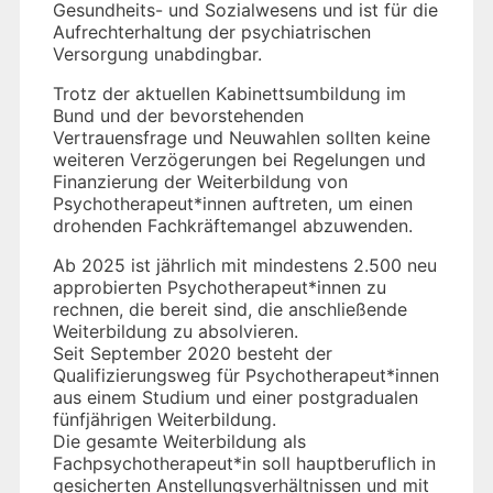
Gesundheits- und Sozialwesens und ist für die
Aufrechterhaltung der psychiatrischen
Versorgung unabdingbar.
Trotz der aktuellen Kabinettsumbildung im
Bund und der bevorstehenden
Vertrauensfrage und Neuwahlen sollten keine
weiteren Verzögerungen bei Regelungen und
Finanzierung der Weiterbildung von
Psychotherapeut*innen auftreten, um einen
drohenden Fachkräftemangel abzuwenden.
Ab 2025 ist jährlich mit mindestens 2.500 neu
approbierten Psychotherapeut*innen zu
rechnen, die bereit sind, die anschließende
Weiterbildung zu absolvieren.
Seit September 2020 besteht der
Qualifizierungsweg für Psychotherapeut*innen
aus einem Studium und einer postgradualen
fünfjährigen Weiterbildung.
Die gesamte Weiterbildung als
Fachpsychotherapeut*in soll hauptberuflich in
gesicherten Anstellungsverhältnissen und mit