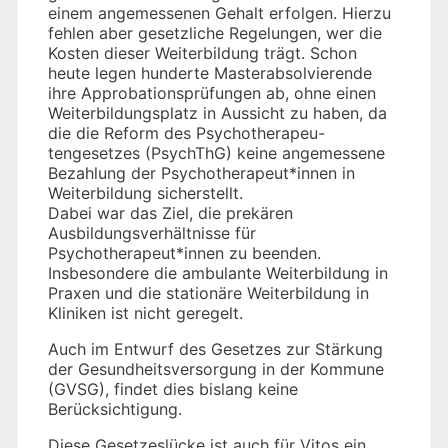
einem angemessenen Gehalt erfolgen. Hierzu
fehlen aber gesetzliche Regelungen, wer die
Kosten dieser Weiterbildung trägt. Schon
heute legen hunderte Masterabsolvierende
ihre Approbationsprüfungen ab, ohne einen
Weiterbildungsplatz in Aussicht zu haben, da
die die Reform des Psychotherapeu-
tengesetzes (PsychThG) keine angemessene
Bezahlung der Psychotherapeut*innen in
Weiterbildung sicherstellt.
Dabei war das Ziel, die prekären
Ausbildungsverhältnisse für
Psychotherapeut*innen zu beenden.
Insbesondere die ambulante Weiterbildung in
Praxen und die stationäre Weiterbildung in
Kliniken ist nicht geregelt.
Auch im Entwurf des Gesetzes zur Stärkung
der Gesundheitsversorgung in der Kommune
(GVSG), findet dies bislang keine
Berücksichtigung.
Diese Gesetzeslücke ist auch für Vitos ein