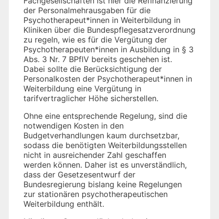
Fachgesellschaften ist hier die Refinanzierung
der Personalmehrausgaben für die
Psychotherapeut*innen in Weiterbildung in
Kliniken über die Bundespflegesatzverordnung
zu regeln, wie es für die Vergütung der
Psychotherapeuten*innen in Ausbildung in § 3
Abs. 3 Nr. 7 BPflV bereits geschehen ist.
Dabei sollte die Berücksichtigung der
Personalkosten der Psychotherapeut*innen in
Weiterbildung eine Vergütung in
tarifvertraglicher Höhe sicherstellen.
Ohne eine entsprechende Regelung, sind die
notwendigen Kosten in den
Budgetverhandlungen kaum durchsetzbar,
sodass die benötigten Weiterbildungsstellen
nicht in ausreichender Zahl geschaffen
werden können. Daher ist es unverständlich,
dass der Gesetzesentwurf der
Bundesregierung bislang keine Regelungen
zur stationären psychotherapeutischen
Weiterbildung enthält.