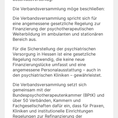
Die Verbandsversammlung möge beschließen:
Die Verbandsversammlung spricht sich für
eine angemessene gesetzliche Regelung zur
Finanzierung der psychotherapeutischen
Weiterbildung im ambulanten und stationären
Bereich aus.
Für die Sicherstellung der psychiatrischen
Versorgung in Hessen ist eine gesetzliche
Regelung notwendig, die keine neue
Finanzierungslücke umfasst und eine
angemessene Personalausstattung – auch in
den psychiatrischen Kliniken – gewährleistet.
Die Verbandsversammlung setzt sich
gemeinsam mit der
Bundespsychotherapeutenkammer (BPtK) und
über 50 Verbänden, Kammern und
Fachgesellschaften dafür ein, dass für Praxen,
Kliniken und institutionelle Einrichtungen
Regelungen zur Refinanzierung der