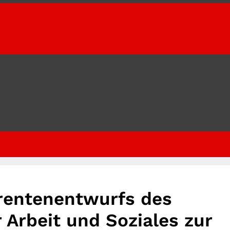
rentenentwurfs des
Arbeit und Soziales zur