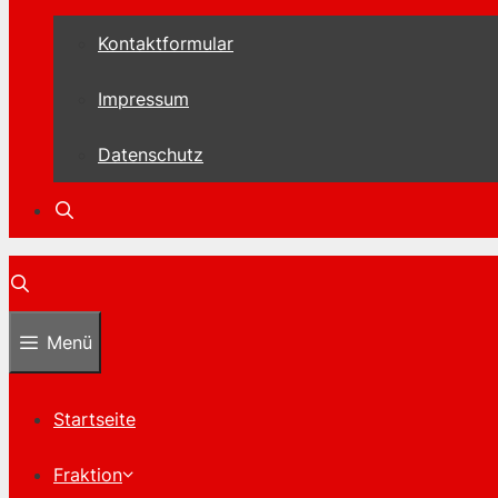
Kontaktformular
Impressum
Datenschutz
Menü
Startseite
Fraktion