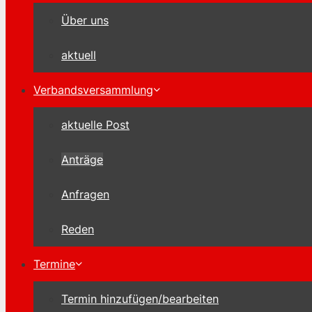
Über uns
aktuell
Verbandsversammlung
aktuelle Post
Anträge
Anfragen
Reden
Termine
Termin hinzufügen/bearbeiten