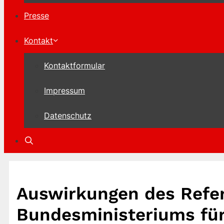
Presse
Kontakt
Kontaktformular
Impressum
Datenschutz
Auswirkungen des Refe
Bundesministeriums für 