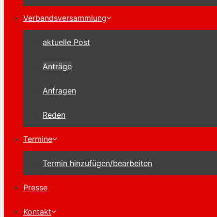
Verbandsversammlung
aktuelle Post
Anträge
Anfragen
Reden
Termine
Termin hinzufügen/bearbeiten
Presse
Kontakt