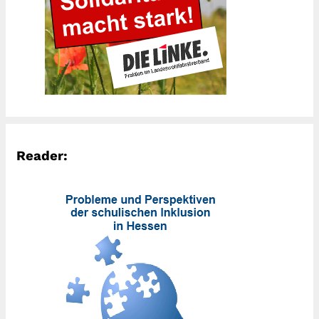
Reader: