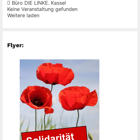
Büro DIE LINKE. Kassel
Keine Veranstaltung gefunden
Weitere laden
Flyer: