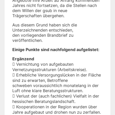
Angebote ihre Arbeit ab Anfang kommenden
Jahres nicht fortsetzen, da die Stellen nach
dem Willen der gsub in neue
Trägerschaften übergehen.
Aus diesem Grund haben sich die
Unterzeichnenden entschieden,
den vorliegenden Brandbrief zu
veröffentlichen.
Einige Punkte sind nachfolgend aufgelistet:
Ergänzend
 Vernichtung von aufgebauten
Vernetzungsstrukturen (Arbeitskreise).
 Erhebliche Versorgungslücken in der Fläche
sind zu erwarten, Betroffene
schweben voraussichtlich monatelang in der
Luft ohne klare Beratungsstrukturen.
 Verlust der (auch fachlichen) Vielfalt in der
hessischen Beratungslandschaft.
 Kooperationen in der Region wurden über
Jahre aufgebaut und drohen nun zu zerfallen.