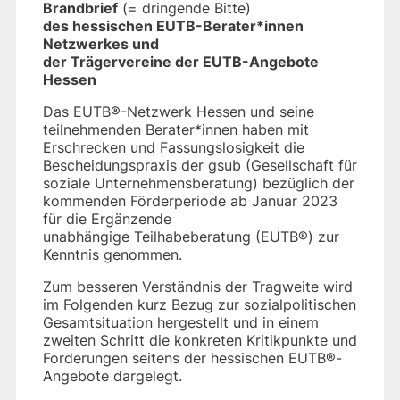
Brandbrief
(= dringende Bitte)
des hessischen EUTB-Berater*innen
Netzwerkes und
der Trägervereine der EUTB-Angebote
Hessen
Das EUTB®-Netzwerk Hessen und seine
teilnehmenden Berater*innen haben mit
Erschrecken und Fassungslosigkeit die
Bescheidungspraxis der gsub (Gesellschaft für
soziale Unternehmensberatung) bezüglich der
kommenden Förderperiode ab Januar 2023
für die Ergänzende
unabhängige Teilhabeberatung (EUTB®) zur
Kenntnis genommen.
Zum besseren Verständnis der Tragweite wird
im Folgenden kurz Bezug zur sozialpolitischen
Gesamtsituation hergestellt und in einem
zweiten Schritt die konkreten Kritikpunkte und
Forderungen seitens der hessischen EUTB®-
Angebote dargelegt.