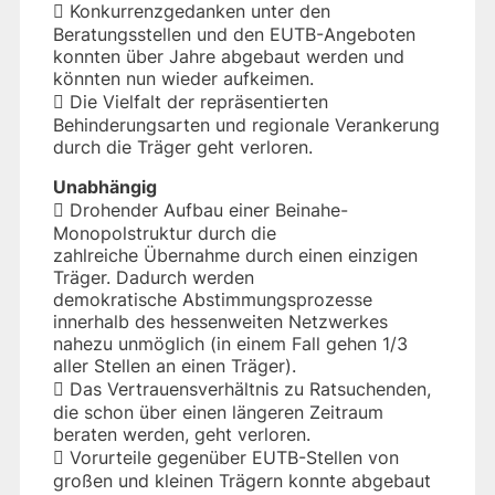
 Konkurrenzgedanken unter den
Beratungsstellen und den EUTB-Angeboten
konnten über Jahre abgebaut werden und
könnten nun wieder aufkeimen.
 Die Vielfalt der repräsentierten
Behinderungsarten und regionale Verankerung
durch die Träger geht verloren.
Unabhängig
 Drohender Aufbau einer Beinahe-
Monopolstruktur durch die
zahlreiche Übernahme durch einen einzigen
Träger. Dadurch werden
demokratische Abstimmungsprozesse
innerhalb des hessenweiten Netzwerkes
nahezu unmöglich (in einem Fall gehen 1/3
aller Stellen an einen Träger).
 Das Vertrauensverhältnis zu Ratsuchenden,
die schon über einen längeren Zeitraum
beraten werden, geht verloren.
 Vorurteile gegenüber EUTB-Stellen von
großen und kleinen Trägern konnte abgebaut