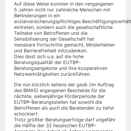
Auf diese Weise konnten in den vergangenen
5 Jahren nicht nur zahlreiche Menschen mit
Behinderungen in ein
sozialversicherungspflichtiges Beschäftigungsverhält
eintreten, sondern auch die gesellschaftliche
Teilhabe von Betroffenen und die
Sensibilisierung der Gesellschaft hat
messbare Fortschritte gemacht, Minderheiten
und Barrierefreiheit mitzudenken.
Dies lässt sich u.a. auf die hohe
Beratungsqualität der EUTB®-
Beratungsangebote und ihre kooperativen
Netzwerktätigkeiten zurückführen.
Die nun kürzlich seitens der gsub (im Auftrag
des BMAS) ergangenen Bescheide für die
nächste, siebenjährige Förderperiode der
EUTB®-Beratungsstellen hat sowohl die
Betroffenen als auch die Beratenden zu tiefst
schockiert:
Trotz größter Beratungserfolge darf ungefähr
die Hälfte der 32 hessischen EUTB®-