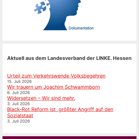
Aktuell aus dem Landesverband der LINKE. Hessen
Urteil zum Verkehrswende Volksbegehren
15. Juli 2026
Wir trauern um Joachim Schwammborn
6. Juli 2026
Widersetzen – Wir sind mehr.
3. Juli 2026
Black-Rot Reform ist größter Angriff auf den
Sozialstaat
3. Juli 2026