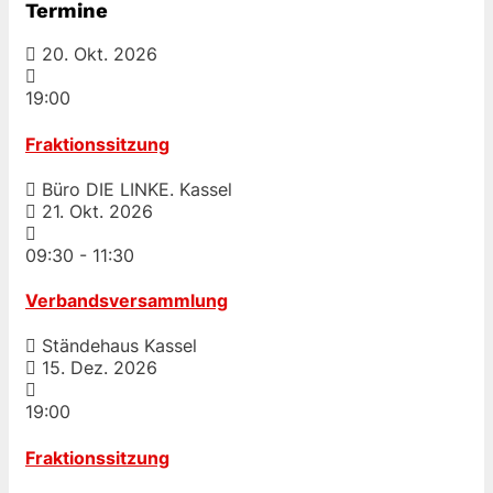
Termine
20. Okt. 2026
19:00
Fraktionssitzung
Büro DIE LINKE. Kassel
21. Okt. 2026
09:30
-
11:30
Verbandsversammlung
Ständehaus Kassel
15. Dez. 2026
19:00
Fraktionssitzung