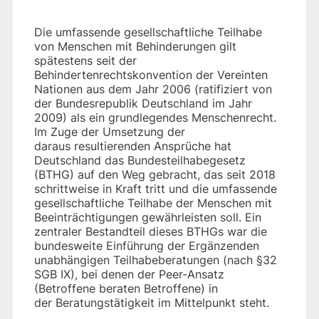
Die umfassende gesellschaftliche Teilhabe
von Menschen mit Behinderungen gilt
spätestens seit der
Behindertenrechtskonvention der Vereinten
Nationen aus dem Jahr 2006 (ratifiziert von
der Bundesrepublik Deutschland im Jahr
2009) als ein grundlegendes Menschenrecht.
Im Zuge der Umsetzung der
daraus resultierenden Ansprüche hat
Deutschland das Bundesteilhabegesetz
(BTHG) auf den Weg gebracht, das seit 2018
schrittweise in Kraft tritt und die umfassende
gesellschaftliche Teilhabe der Menschen mit
Beeinträchtigungen gewährleisten soll. Ein
zentraler Bestandteil dieses BTHGs war die
bundesweite Einführung der Ergänzenden
unabhängigen Teilhabeberatungen (nach §32
SGB IX), bei denen der Peer-Ansatz
(Betroffene beraten Betroffene) in
der Beratungstätigkeit im Mittelpunkt steht.