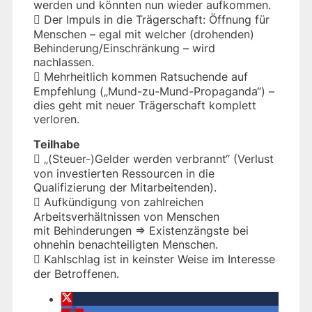
werden und könnten nun wieder aufkommen.
 Der Impuls in die Trägerschaft: Öffnung für
Menschen – egal mit welcher (drohenden)
Behinderung/Einschränkung – wird
nachlassen.
 Mehrheitlich kommen Ratsuchende auf
Empfehlung („Mund-zu-Mund-Propaganda“) –
dies geht mit neuer Trägerschaft komplett
verloren.
Teilhabe
 „(Steuer-)Gelder werden verbrannt“ (Verlust
von investierten Ressourcen in die
Qualifizierung der Mitarbeitenden).
 Aufkündigung von zahlreichen
Arbeitsverhältnissen von Menschen
mit Behinderungen => Existenzängste bei
ohnehin benachteiligten Menschen.
 Kahlschlag ist in keinster Weise im Interesse
der Betroffenen.