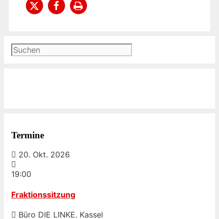
Suchen
Termine
20. Okt. 2026
19:00
Fraktionssitzung
Büro DIE LINKE. Kassel