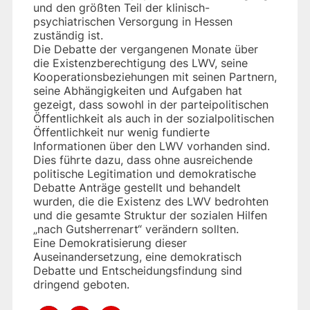
und den größten Teil der klinisch-
psychiatrischen Versorgung in Hessen
zuständig ist.
Die Debatte der vergangenen Monate über
die Existenzberechtigung des LWV, seine
Kooperationsbeziehungen mit seinen Partnern,
seine Abhängigkeiten und Aufgaben hat
gezeigt, dass sowohl in der parteipolitischen
Öffentlichkeit als auch in der sozialpolitischen
Öffentlichkeit nur wenig fundierte
Informationen über den LWV vorhanden sind.
Dies führte dazu, dass ohne ausreichende
politische Legitimation und demokratische
Debatte Anträge gestellt und behandelt
wurden, die die Existenz des LWV bedrohten
und die gesamte Struktur der sozialen Hilfen
„nach Gutsherrenart“ verändern sollten.
Eine Demokratisierung dieser
Auseinandersetzung, eine demokratisch
Debatte und Entscheidungsfindung sind
dringend geboten.