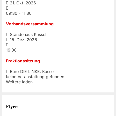
21. Okt. 2026
09:30
-
11:30
Verbandsversammlung
Ständehaus Kassel
15. Dez. 2026
19:00
Fraktionssitzung
Büro DIE LINKE. Kassel
Keine Veranstaltung gefunden
Weitere laden
Flyer: