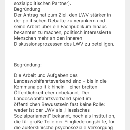
sozialpolitischen Partner).
Begründung
Der Antrag hat zum Ziel, den LWV stärker in
der politischen Debatte zu verankern und
seine Arbeit über ein Fachpublikum hinaus
bekannter zu machen, politisch interessierte
Menschen mehr an den inneren
Diskussionsprozessen des LWV zu beteiligen.
Begründung:
Die Arbeit und Aufgaben des
Landeswohlfahrtsverband sind – bis in die
Kommunalpolitik hinein – einer breiten
Öffentlichkeit eher unbekannt. Der
Landeswohlfahrtsverband spielt im
öffentlichen Bewusstsein fast keine Rolle:
weder ist der LWV als „Hessisches
Sozialparlament“ bekannt, noch als Institution,
die für große Teile der Eingliederungshilfe, für
die außerklinische psychosoziale Versorgung