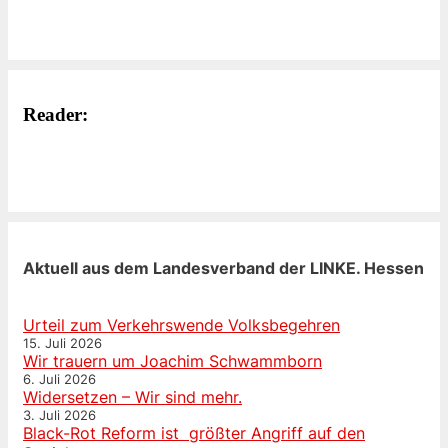
Reader:
Aktuell aus dem Landesverband der LINKE. Hessen
Urteil zum Verkehrswende Volksbegehren
15. Juli 2026
Wir trauern um Joachim Schwammborn
6. Juli 2026
Widersetzen – Wir sind mehr.
3. Juli 2026
Black-Rot Reform ist größter Angriff auf den