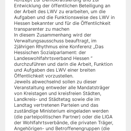
Entwicklung der öffentlichen Beteiligung an
der Arbeit des LWV zu erarbeiten, um die
Aufgaben und die Funktionsweise des LWV in
Hessen bekannter und für die Öffentlichkeit
transparenter zu machen
In diesem Zusammenhang wird der
Verwaltungsausschuss beauftragt, im
2jährigen Rhythmus eine Konferenz „Das
Hessischen Sozialparlament: der
Landeswohlfahrtsverband Hessen “
durchzuführen und darin die Arbeit, Funktion
und Aufgaben des LWV einer breiten
Öffentlichkeit vorzustellen.
Jeweils abwechselnd sollen zu dieser
Veranstaltung entweder alle Mandatsträger
von Kreistagen und kreisfreien Städten,
Landkreis- und Städtetag sowie die im
Landtag vertretenen Parteien und das
zuständige Ministerium eingeladen werden
(die parteipolitischen Partner) oder die LIGA
der Wohlfahrtsverbände, die privaten Träger,
Angehörigen- und Betroffenengruppen (die