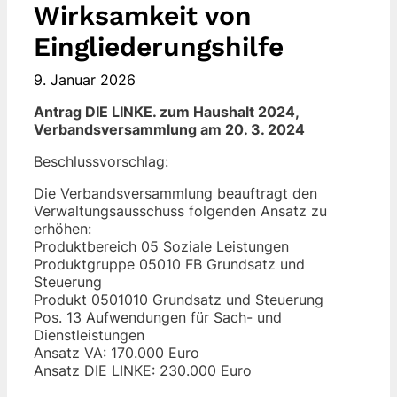
Wirksamkeit von
Eingliederungshilfe
9. Januar 2026
Antrag DIE LINKE. zum Haushalt 2024,
Verbandsversammlung am 20. 3. 2024
Beschlussvorschlag:
Die Verbandsversammlung beauftragt den
Verwaltungsausschuss folgenden Ansatz zu
erhöhen:
Produktbereich 05 Soziale Leistungen
Produktgruppe 05010 FB Grundsatz und
Steuerung
Produkt 0501010 Grundsatz und Steuerung
Pos. 13 Aufwendungen für Sach- und
Dienstleistungen
Ansatz VA: 170.000 Euro
Ansatz DIE LINKE: 230.000 Euro