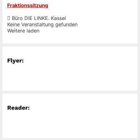
Fraktionssitzung
Büro DIE LINKE. Kassel
Keine Veranstaltung gefunden
Weitere laden
Flyer:
Reader: