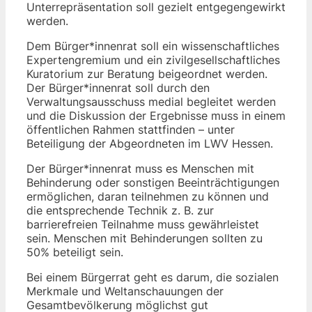
Unterrepräsentation soll gezielt entgegengewirkt
werden.
Dem Bürger*innenrat soll ein wissenschaftliches
Expertengremium und ein zivilgesellschaftliches
Kuratorium zur Beratung beigeordnet werden.
Der Bürger*innenrat soll durch den
Verwaltungsausschuss medial begleitet werden
und die Diskussion der Ergebnisse muss in einem
öffentlichen Rahmen stattfinden – unter
Beteiligung der Abgeordneten im LWV Hessen.
Der Bürger*innenrat muss es Menschen mit
Behinderung oder sonstigen Beeinträchtigungen
ermöglichen, daran teilnehmen zu können und
die entsprechende Technik z. B. zur
barrierefreien Teilnahme muss gewährleistet
sein. Menschen mit Behinderungen sollten zu
50% beteiligt sein.
Bei einem Bürgerrat geht es darum, die sozialen
Merkmale und Weltanschauungen der
Gesamtbevölkerung möglichst gut