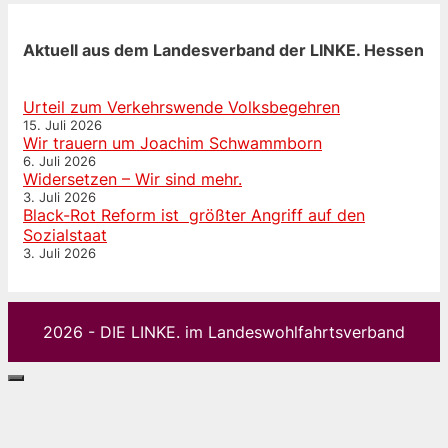
Aktuell aus dem Landesverband der LINKE. Hessen
Urteil zum Verkehrswende Volksbegehren
15. Juli 2026
Wir trauern um Joachim Schwammborn
6. Juli 2026
Widersetzen – Wir sind mehr.
3. Juli 2026
Black-Rot Reform ist größter Angriff auf den
Sozialstaat
3. Juli 2026
2026 - DIE LINKE. im Landeswohlfahrtsverband
Schließen