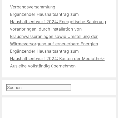
Kategorien
Verbandsversammlung
Ergänzender Haushaltsantrag zum
Haushaltsentwurf 2024: Energetische Sanierung
voranbringen, durch Installation von
Brauchwasseranlagen sowie Umstellung der
Wärmeversorgung auf erneuerbare Energien
Ergänzender Haushaltsantrag zum
Haushaltsentwurf 2024: Kosten der Mediothek-
Ausleihe vollständig übernehmen
Suchen