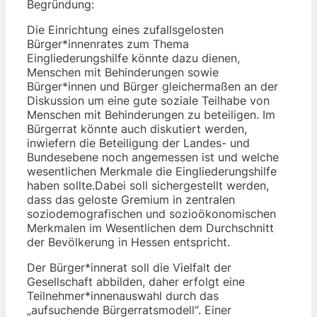
Begründung:
Die Einrichtung eines zufallsgelosten
Bürger*innenrates zum Thema
Eingliederungshilfe könnte dazu dienen,
Menschen mit Behinderungen sowie
Bürger*innen und Bürger gleichermaßen an der
Diskussion um eine gute soziale Teilhabe von
Menschen mit Behinderungen zu beteiligen. Im
Bürgerrat könnte auch diskutiert werden,
inwiefern die Beteiligung der Landes- und
Bundesebene noch angemessen ist und welche
wesentlichen Merkmale die Eingliederungshilfe
haben sollte.Dabei soll sichergestellt werden,
dass das geloste Gremium in zentralen
soziodemografischen und sozioökonomischen
Merkmalen im Wesentlichen dem Durchschnitt
der Bevölkerung in Hessen entspricht.
Der Bürger*innerat soll die Vielfalt der
Gesellschaft abbilden, daher erfolgt eine
Teilnehmer*innenauswahl durch das
„aufsuchende Bürgerratsmodell“. Einer