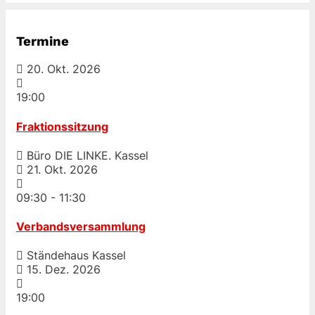
Termine
20. Okt. 2026
19:00
Fraktionssitzung
Büro DIE LINKE. Kassel
21. Okt. 2026
09:30
-
11:30
Verbandsversammlung
Ständehaus Kassel
15. Dez. 2026
19:00