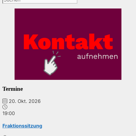
Termine
20. Okt. 2026
19:00
Fraktionssitzung