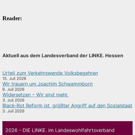
Reader:
Aktuell aus dem Landesverband der LINKE. Hessen
Urteil zum Verkehrswende Volksbegehren
15. Juli 2026
Wir trauern um Joachim Schwammborn
6. Juli 2026
Widersetzen – Wir sind mehr.
3. Juli 2026
Black-Rot Reform ist größter Angriff auf den Sozialstaat
3. Juli 2026
2026 - DIE LINKE. im Landeswohlfahrtsverband