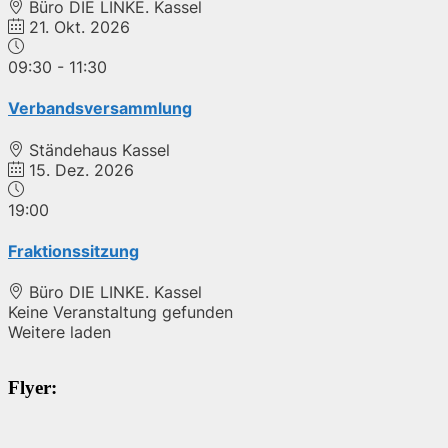
Büro DIE LINKE. Kassel
21. Okt. 2026
09:30
-
11:30
Verbandsversammlung
Ständehaus Kassel
15. Dez. 2026
19:00
Fraktionssitzung
Büro DIE LINKE. Kassel
Keine Veranstaltung gefunden
Weitere laden
Flyer: