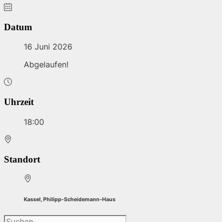
Datum
16 Juni 2026
Abgelaufen!
Uhrzeit
18:00
Standort
Kassel, Philipp-Scheidemann-Haus
Suchen