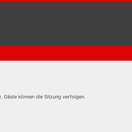
z. Gäste können die Sitzung verfolgen.