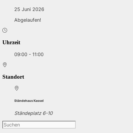
25 Juni 2026
Abgelaufen!
Uhrzeit
09:00 - 11:00
Standort
Ständehaus Kassel
Ständeplatz 6-10
Suchen