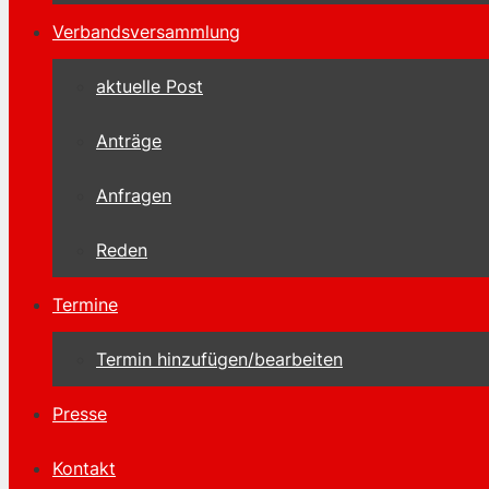
Verbandsversammlung
aktuelle Post
Anträge
Anfragen
Reden
Termine
Termin hinzufügen/bearbeiten
Presse
Kontakt