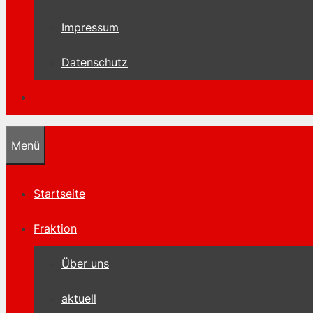
Impressum
Datenschutz
Menü
Startseite
Fraktion
Über uns
aktuell