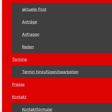
aktuelle Post
Anträge
Anfragen
Reden
Termine
Termin hinzufügen/bearbeiten
Presse
Kontakt
Kontaktformular