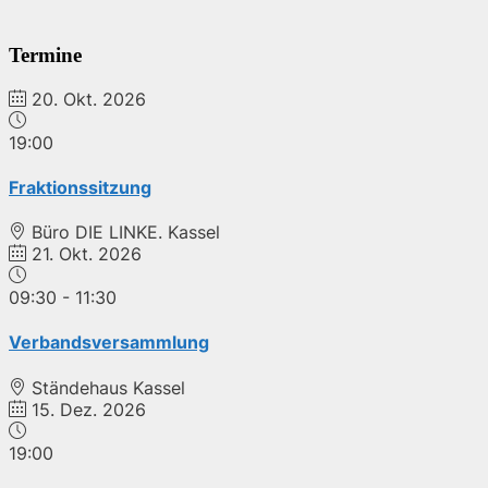
Termine
20. Okt. 2026
19:00
Fraktionssitzung
Büro DIE LINKE. Kassel
21. Okt. 2026
09:30
-
11:30
Verbandsversammlung
Ständehaus Kassel
15. Dez. 2026
19:00