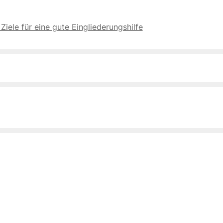
ele für eine gute Eingliederungshilfe