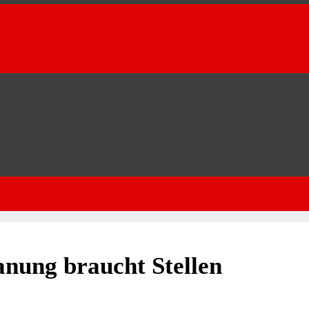
anung braucht Stellen