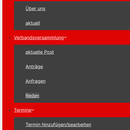
Über uns
aktuell
Verbandsversammlung
aktuelle Post
Anträge
Anfragen
Reden
Termine
Termin hinzufügen/bearbeiten