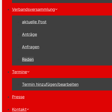
Verbandsversammlung
aktuelle Post
Anträge
Anfragen
Reden
Termine
Termin hinzufügen/bearbeiten
Presse
Kontakt