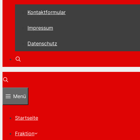
Kontaktformular
Impressum
Datenschutz
Menü
Startseite
Fraktion