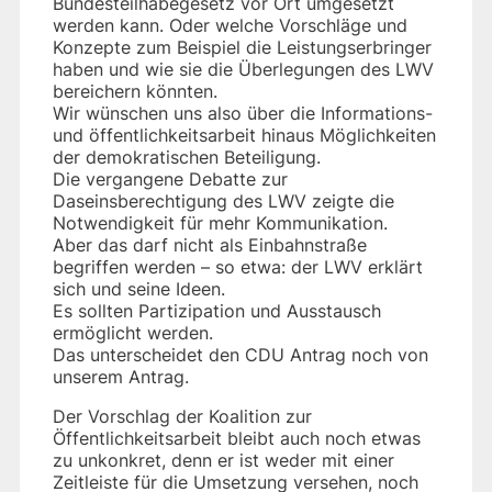
Bundesteilhabegesetz vor Ort umgesetzt
werden kann. Oder welche Vorschläge und
Konzepte zum Beispiel die Leistungserbringer
haben und wie sie die Überlegungen des LWV
bereichern könnten.
Wir wünschen uns also über die Informations-
und öffentlichkeitsarbeit hinaus Möglichkeiten
der demokratischen Beteiligung.
Die vergangene Debatte zur
Daseinsberechtigung des LWV zeigte die
Notwendigkeit für mehr Kommunikation.
Aber das darf nicht als Einbahnstraße
begriffen werden – so etwa: der LWV erklärt
sich und seine Ideen.
Es sollten Partizipation und Ausstausch
ermöglicht werden.
Das unterscheidet den CDU Antrag noch von
unserem Antrag.
Der Vorschlag der Koalition zur
Öffentlichkeitsarbeit bleibt auch noch etwas
zu unkonkret, denn er ist weder mit einer
Zeitleiste für die Umsetzung versehen, noch