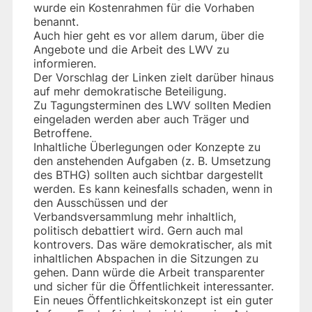
wurde ein Kostenrahmen für die Vorhaben
benannt.
Auch hier geht es vor allem darum, über die
Angebote und die Arbeit des LWV zu
informieren.
Der Vorschlag der Linken zielt darüber hinaus
auf mehr demokratische Beteiligung.
Zu Tagungsterminen des LWV sollten Medien
eingeladen werden aber auch Träger und
Betroffene.
Inhaltliche Überlegungen oder Konzepte zu
den anstehenden Aufgaben (z. B. Umsetzung
des BTHG) sollten auch sichtbar dargestellt
werden. Es kann keinesfalls schaden, wenn in
den Ausschüssen und der
Verbandsversammlung mehr inhaltlich,
politisch debattiert wird. Gern auch mal
kontrovers. Das wäre demokratischer, als mit
inhaltlichen Abspachen in die Sitzungen zu
gehen. Dann würde die Arbeit transparenter
und sicher für die Öffentlichkeit interessanter.
Ein neues Öffentlichkeitskonzept ist ein guter