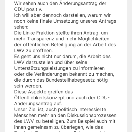
Wir sehen auch den Änderungsantrag der
CDU positiv.
Ich will aber dennoch darstellen, warum wir
noch keine finale Umsetzung unseres Antrags
sehen:
Die Linke Fraktion stellte ihren Antrag, um
mehr Transparenz und mehr Möglichkeiten
der öffentlichen Beteiligung an der Arbeit des
LWV zu eröffnen.
Es geht uns nicht nur darum, die Arbeit des
LWV darzustellen und über seine
Unterstützungsleistungen zu informieren
oder die Veränderungen bekannt zu machen,
die durch das Bundesteilhabegesetz nötig
sein werden.
Diese Aspekte greifen das
Öffentlichkeitskonzept und auch der CDU-
Änderungsantrag auf.
Unser Ziel ist, auch politisch interessierte
Menschen mehr an den Diskussionsprozessen
des LWV zu beteiligen. Zum Beispiel auch mit
ihnen gemeinsam zu überlegen, wie das