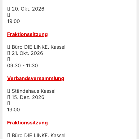
20. Okt. 2026
19:00
Fraktionssitzung
Büro DIE LINKE. Kassel
21. Okt. 2026
09:30
-
11:30
Verbandsversammlung
Ständehaus Kassel
15. Dez. 2026
19:00
Fraktionssitzung
Büro DIE LINKE. Kassel