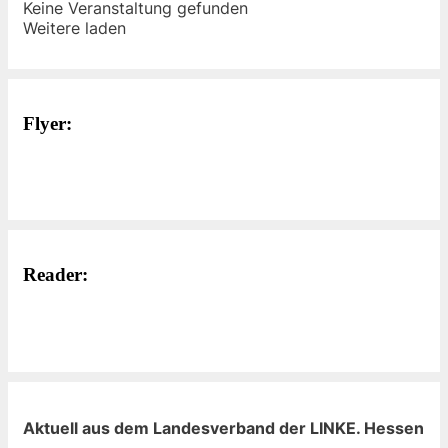
Keine Veranstaltung gefunden
Weitere laden
Flyer:
Reader:
Aktuell aus dem Landesverband der LINKE. Hessen