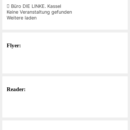
Büro DIE LINKE. Kassel
Keine Veranstaltung gefunden
Weitere laden
Flyer:
Reader: