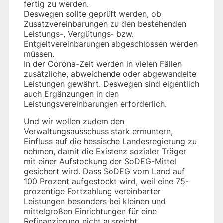
fertig zu werden.
Deswegen sollte geprüft werden, ob
Zusatzvereinbarungen zu den bestehenden
Leistungs-, Vergütungs- bzw.
Entgeltvereinbarungen abgeschlossen werden
müssen.
In der Corona-Zeit werden in vielen Fällen
zusätzliche, abweichende oder abgewandelte
Leistungen gewährt. Deswegen sind eigentlich
auch Ergänzungen in den
Leistungsvereinbarungen erforderlich.
Und wir wollen zudem den
Verwaltungsausschuss stark ermuntern,
Einfluss auf die hessische Landesregierung zu
nehmen, damit die Existenz sozialer Träger
mit einer Aufstockung der SoDEG-Mittel
gesichert wird. Dass SoDEG vom Land auf
100 Prozent aufgestockt wird, weil eine 75-
prozentige Fortzahlung vereinbarter
Leistungen besonders bei kleinen und
mittelgroßen Einrichtungen für eine
Refinanzierung nicht ausreicht.