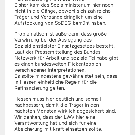
Bisher kam das Sozialministerium hier noch
nicht in die Gänge, obwohl sich zahlreiche
Träger und Verbände dringlich um eine
Aufstockung von SoDEG bemüht haben.
Problematisch ist außerdem, dass große
Verwirrung bei der Auslegung des
Sozialdienstleister Einsatzgesetzes besteht.
Laut der Pressemitteilung des Bundes
Netzwerk für Arbeit und soziale Teilhabe gibt
es einen bundesweiten Flickenteppich
verschiedener Interpretationen.
Es sollte mindestens gewährleistet sein, dass
in Hessen einheitliche Regeln für die
Refinanzierung gelten.
Hessen muss hier deutlich und schnell
nachbessern, damit die Träger in den
nächsten Monaten wirklich abgesichert sind.
Wir denken, dass der LWV hier eine
Verantwortung hat und sich für eine
Absicherung mit kraft einsetzen sollte.