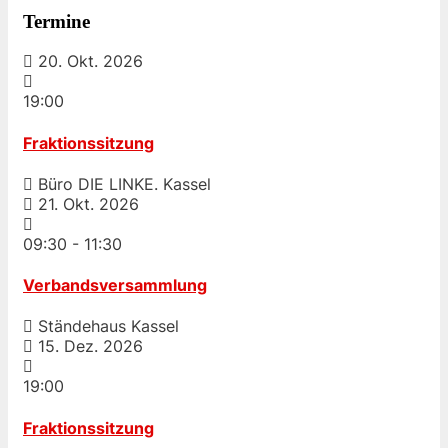
Termine
20. Okt. 2026
19:00
Fraktionssitzung
Büro DIE LINKE. Kassel
21. Okt. 2026
09:30
-
11:30
Verbandsversammlung
Ständehaus Kassel
15. Dez. 2026
19:00
Fraktionssitzung