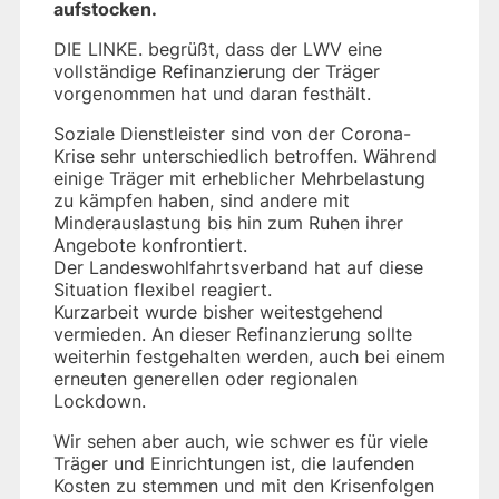
aufstocken.
DIE LINKE. begrüßt, dass der LWV eine
vollständige Refinanzierung der Träger
vorgenommen hat und daran festhält.
Soziale Dienstleister sind von der Corona-
Krise sehr unterschiedlich betroffen. Während
einige Träger mit erheblicher Mehrbelastung
zu kämpfen haben, sind andere mit
Minderauslastung bis hin zum Ruhen ihrer
Angebote konfrontiert.
Der Landeswohlfahrtsverband hat auf diese
Situation flexibel reagiert.
Kurzarbeit wurde bisher weitestgehend
vermieden. An dieser Refinanzierung sollte
weiterhin festgehalten werden, auch bei einem
erneuten generellen oder regionalen
Lockdown.
Wir sehen aber auch, wie schwer es für viele
Träger und Einrichtungen ist, die laufenden
Kosten zu stemmen und mit den Krisenfolgen