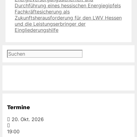
Durchführung eines hessischen Energiegipfels
Fachkräftesicherung als
Zukunftsherausforderung für den LWV Hessen
und die Leistungserbringer der
Eingliederungshilfe
Suchen
Termine
20. Okt. 2026
19:00