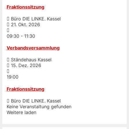
Fraktionssitzung
Büro DIE LINKE. Kassel
21. Okt. 2026
09:30
-
11:30
Verbandsversammlung
Ständehaus Kassel
15. Dez. 2026
19:00
Fraktionssitzung
Büro DIE LINKE. Kassel
Keine Veranstaltung gefunden
Weitere laden