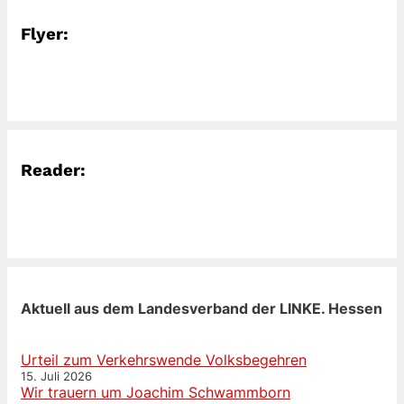
Flyer:
Reader:
Aktuell aus dem Landesverband der LINKE. Hessen
Urteil zum Verkehrswende Volksbegehren
15. Juli 2026
Wir trauern um Joachim Schwammborn