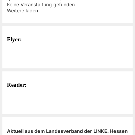
Keine Veranstaltung gefunden
Weitere laden
Flyer:
Reader:
Aktuell aus dem Landesverband der LINKE. Hessen