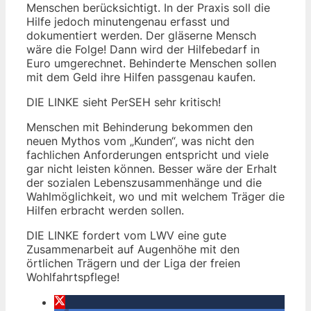
Menschen berücksichtigt. In der Praxis soll die
Hilfe jedoch minutengenau erfasst und
dokumentiert werden. Der gläserne Mensch
wäre die Folge! Dann wird der Hilfebedarf in
Euro umgerechnet. Behinderte Menschen sollen
mit dem Geld ihre Hilfen passgenau kaufen.
DIE LINKE sieht PerSEH sehr kritisch!
Menschen mit Behinderung bekommen den
neuen Mythos vom „Kunden“, was nicht den
fachlichen Anforderungen entspricht und viele
gar nicht leisten können. Besser wäre der Erhalt
der sozialen Lebenszusammenhänge und die
Wahlmöglichkeit, wo und mit welchem Träger die
Hilfen erbracht werden sollen.
DIE LINKE fordert vom LWV eine gute
Zusammenarbeit auf Augenhöhe mit den
örtlichen Trägern und der Liga der freien
Wohlfahrtspflege!