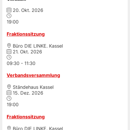
20. Okt. 2026
19:00
Fraktionssitzung
Büro DIE LINKE. Kassel
21. Okt. 2026
09:30
-
11:30
Verbandsversammlung
Ständehaus Kassel
15. Dez. 2026
19:00
Fraktionssitzung
Büro DIE LINKE. Kassel