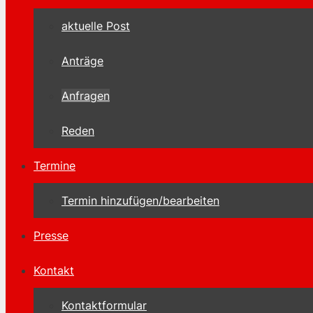
aktuelle Post
Anträge
Anfragen
Reden
Termine
Termin hinzufügen/bearbeiten
Presse
Kontakt
Kontaktformular