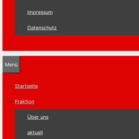
Impressum
Datenschutz
Menü
Startseite
Fraktion
Über uns
aktuell