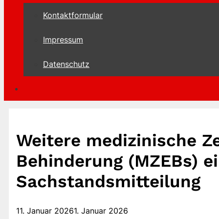
Kontaktformular
Impressum
Datenschutz
Weitere medizinische Z
Behinderung (MZEBs) ei
Sachstandsmitteilung
11. Januar 2026
1. Januar 2026