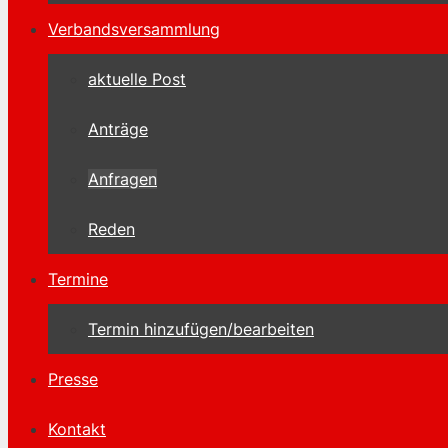
Verbandsversammlung
aktuelle Post
Anträge
Anfragen
Reden
Termine
Termin hinzufügen/bearbeiten
Presse
Kontakt