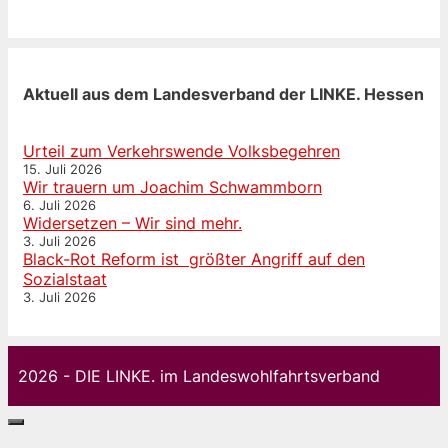
Aktuell aus dem Landesverband der LINKE. Hessen
Urteil zum Verkehrswende Volksbegehren
15. Juli 2026
Wir trauern um Joachim Schwammborn
6. Juli 2026
Widersetzen – Wir sind mehr.
3. Juli 2026
Black-Rot Reform ist größter Angriff auf den
Sozialstaat
3. Juli 2026
2026 - DIE LINKE. im Landeswohlfahrtsverband
Schließen