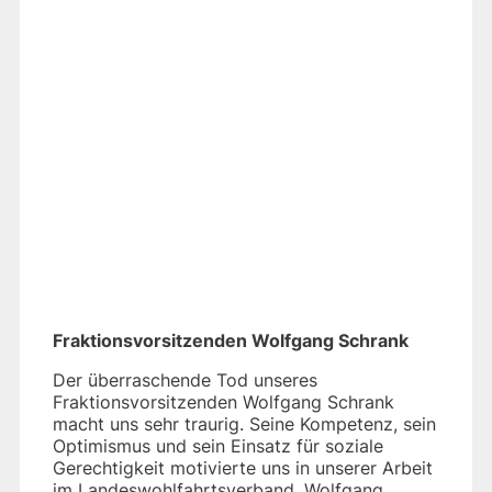
Fraktionsvorsitzenden Wolfgang Schrank
Der überraschende Tod unseres
Fraktionsvorsitzenden Wolfgang Schrank
macht uns sehr traurig. Seine Kompetenz, sein
Optimismus und sein Einsatz für soziale
Gerechtigkeit motivierte uns in unserer Arbeit
im Landeswohlfahrtsverband. Wolfgang