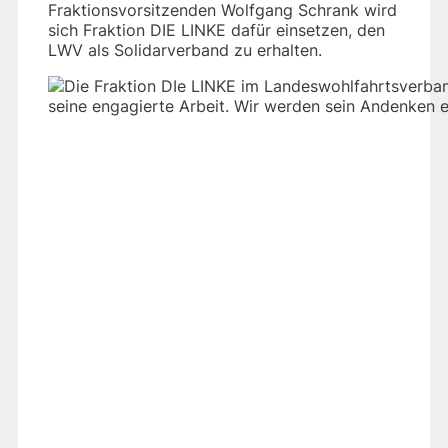
Fraktionsvorsitzenden Wolfgang Schrank wird
sich Fraktion DIE LINKE dafür einsetzen, den
LWV als Solidarverband zu erhalten.