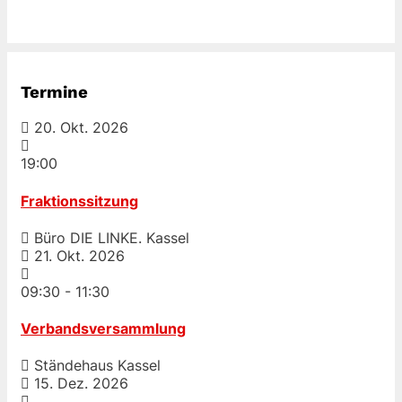
Termine
20. Okt. 2026
19:00
Fraktionssitzung
Büro DIE LINKE. Kassel
21. Okt. 2026
09:30
-
11:30
Verbandsversammlung
Ständehaus Kassel
15. Dez. 2026