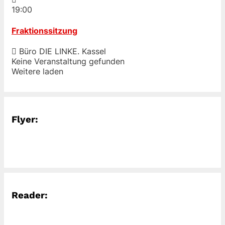
19:00
Fraktionssitzung
Büro DIE LINKE. Kassel
Keine Veranstaltung gefunden
Weitere laden
Flyer:
Reader: