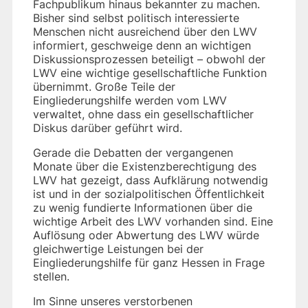
Fachpublikum hinaus bekannter zu machen.
Bisher sind selbst politisch interessierte
Menschen nicht ausreichend über den LWV
informiert, geschweige denn an wichtigen
Diskussionsprozessen beteiligt – obwohl der
LWV eine wichtige gesellschaftliche Funktion
übernimmt. Große Teile der
Eingliederungshilfe werden vom LWV
verwaltet, ohne dass ein gesellschaftlicher
Diskus darüber geführt wird.
Gerade die Debatten der vergangenen
Monate über die Existenzberechtigung des
LWV hat gezeigt, dass Aufklärung notwendig
ist und in der sozialpolitischen Öffentlichkeit
zu wenig fundierte Informationen über die
wichtige Arbeit des LWV vorhanden sind. Eine
Auflösung oder Abwertung des LWV würde
gleichwertige Leistungen bei der
Eingliederungshilfe für ganz Hessen in Frage
stellen.
Im Sinne unseres verstorbenen