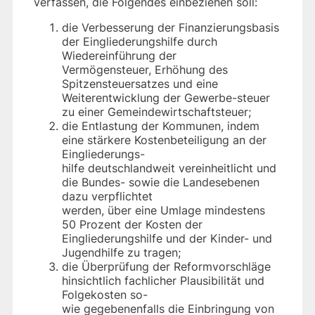
verfassen, die Folgendes einbeziehen soll:
die Verbesserung der Finanzierungsbasis
der Eingliederungshilfe durch
Wiedereinführung der
Vermögensteuer, Erhöhung des
Spitzensteuersatzes und eine
Weiterentwicklung der Gewerbe-steuer
zu einer Gemeindewirtschaftsteuer;
die Entlastung der Kommunen, indem
eine stärkere Kostenbeteiligung an der
Eingliederungs-
hilfe deutschlandweit vereinheitlicht und
die Bundes- sowie die Landesebenen
dazu verpflichtet
werden, über eine Umlage mindestens
50 Prozent der Kosten der
Eingliederungshilfe und der Kinder- und
Jugendhilfe zu tragen;
die Überprüfung der Reformvorschläge
hinsichtlich fachlicher Plausibilität und
Folgekosten so-
wie gegebenenfalls die Einbringung von