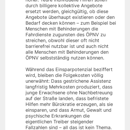
durch billigere kollektive Angebote
ersetzt werden, gleichgültig, ob diese
Angebote überhaupt existieren oder den
Bedarf decken können – zum Beispiel bei
Menschen mit Behinderungen die
Fahrdienste zugunsten des ÖPNV zu
streichen, obwohl dieser oft nicht
barrierefrei nutzbar ist und auch nicht
alle Menschen mit Behinderungen den
ÖPNV selbstständig nutzen können.
Während das Einsparpotenzial beziffert
wird, bleiben die Folgekosten völlig
unerwähnt: Dass gestrichene Assistenz
langfristig Mehrkosten produziert, dass
junge Erwachsene ohne Nachbetreuung
auf der Straße landen, dass befristete
Hilfen mehr Bürokratie erzeugen, als sie
einsparen, und dass Armut, Gewalt und
psychische Erkrankungen die
eigentlichen Treiber steigender
Fallzahlen sind – all das ist kein Thema.