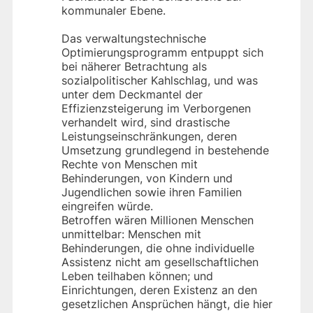
kommunaler Ebene.
Das verwaltungstechnische
Optimierungsprogramm entpuppt sich
bei näherer Betrachtung als
sozialpolitischer Kahlschlag, und was
unter dem Deckmantel der
Effizienzsteigerung im Verborgenen
verhandelt wird, sind drastische
Leistungseinschränkungen, deren
Umsetzung grundlegend in bestehende
Rechte von Menschen mit
Behinderungen, von Kindern und
Jugendlichen sowie ihren Familien
eingreifen würde.
Betroffen wären Millionen Menschen
unmittelbar: Menschen mit
Behinderungen, die ohne individuelle
Assistenz nicht am gesellschaftlichen
Leben teilhaben können; und
Einrichtungen, deren Existenz an den
gesetzlichen Ansprüchen hängt, die hier