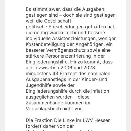
Es stimmt zwar, dass die Ausgaben
gestiegen sind – doch sie sind gestiegen,
weil die Gesellschaft
politische Entscheidungen getroffen hat,
die richtig waren: mehr und bessere
individuelle Assistenzleistungen, weniger
Kostenbeteiligung der Angehörigen, ein
besserer Vermögensschutz sowie eine
stärkere Personenzentrierung in der
Eingliederungshilfe. Hinzu kommt, dass
allein zwischen 2006 und 2023
mindestens 43 Prozent des nominalen
Ausgabenanstiegs in der Kinder- und
Jugendhilfe sowie der
Eingliederungshilfe durch die Inflation
ausgeglichen wurden – diese
Zusammenhänge kommen im
Vorschlagsbuch nicht vor.
Die Fraktion Die Linke im LWV Hessen
fordert daher von der