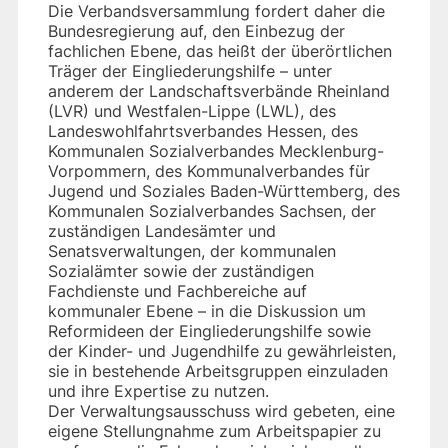
Die Verbandsversammlung fordert daher die
Bundesregierung auf, den Einbezug der
fachlichen Ebene, das heißt der überörtlichen
Träger der Eingliederungshilfe – unter
anderem der Landschaftsverbände Rheinland
(LVR) und Westfalen-Lippe (LWL), des
Landeswohlfahrtsverbandes Hessen, des
Kommunalen Sozialverbandes Mecklenburg-
Vorpommern, des Kommunalverbandes für
Jugend und Soziales Baden-Württemberg, des
Kommunalen Sozialverbandes Sachsen, der
zuständigen Landesämter und
Senatsverwaltungen, der kommunalen
Sozialämter sowie der zuständigen
Fachdienste und Fachbereiche auf
kommunaler Ebene – in die Diskussion um
Reformideen der Eingliederungshilfe sowie
der Kinder- und Jugendhilfe zu gewährleisten,
sie in bestehende Arbeitsgruppen einzuladen
und ihre Expertise zu nutzen.
Der Verwaltungsausschuss wird gebeten, eine
eigene Stellungnahme zum Arbeitspapier zu