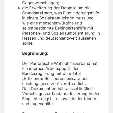
Gegenvorschlägen;
die Erweiterung der Debatte um die
Grundsatzfrage, was Eingliederungshilfe
in einem Sozialstaat leisten muss und
wie eine menschenwürdige und
selbstbestimmte Behindertenhilfe mit
Personen- und Sozialraumorientierung in
Hessen und deutschlandweit aussehen
sollte.
Begründung:
Der Paritätische Wohlfahrtsverband hat
ein internes Arbeitspapier der
Bundesregierung mit dem Titel
„Effizienter Ressourceneinsatz bei
Leistungsgesetzen“ veröffentlicht.
Das Dokument enthält ausschließlich
Vorschläge zur Kostenreduzierung in der
Eingliederungshilfe sowie in der Kinder-
und Jugendhilfe.