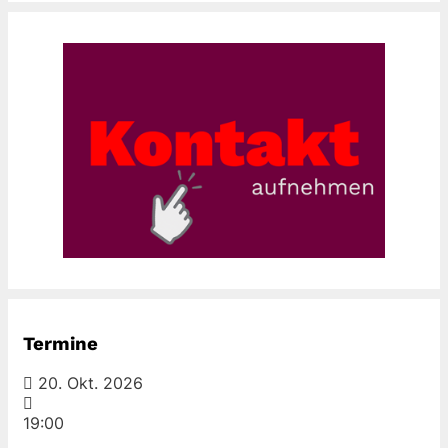
Termine
20. Okt. 2026
19:00