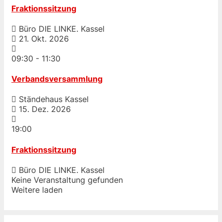
Fraktionssitzung
Büro DIE LINKE. Kassel
21. Okt. 2026
09:30
-
11:30
Verbandsversammlung
Ständehaus Kassel
15. Dez. 2026
19:00
Fraktionssitzung
Büro DIE LINKE. Kassel
Keine Veranstaltung gefunden
Weitere laden