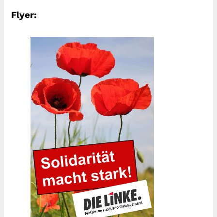
Flyer: