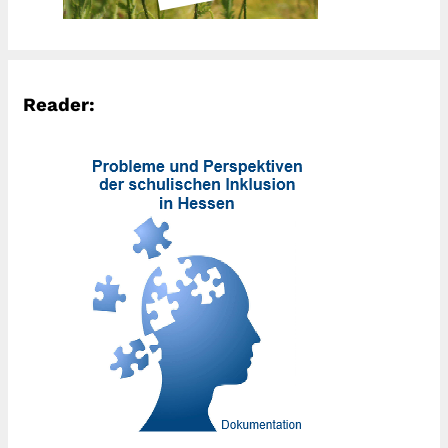
Reader: