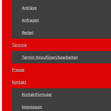
Anträge
Anfragen
Reden
Termine
Termin hinzufügen/bearbeiten
Presse
Kontakt
Kontaktformular
Impressum