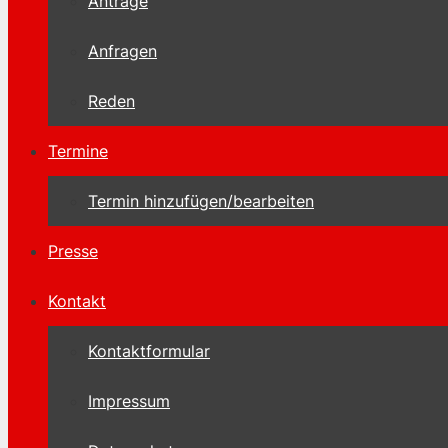
Anträge
Anfragen
Reden
Termine
Termin hinzufügen/bearbeiten
Presse
Kontakt
Kontaktformular
Impressum