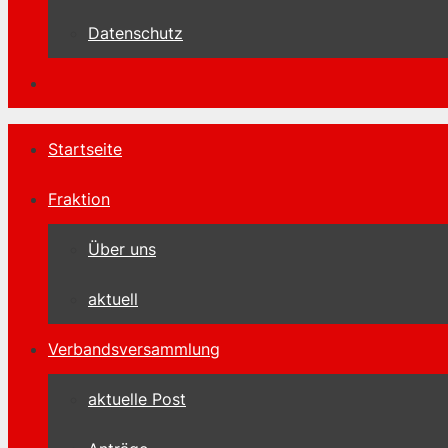
Datenschutz
Startseite
Fraktion
Über uns
aktuell
Verbandsversammlung
aktuelle Post