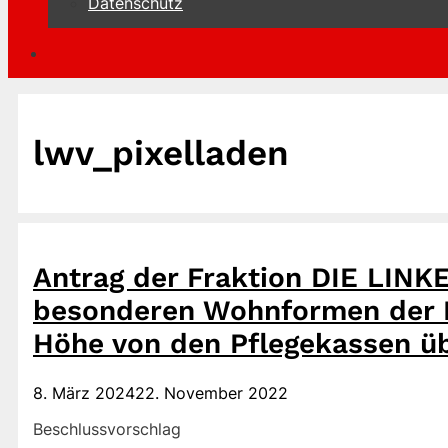
Datenschutz
lwv_pixelladen
Antrag der Fraktion DIE LINKE
besonderen Wohnformen der Ei
Höhe von den Pflegekassen 
8. März 2024
22. November 2022
Beschlussvorschlag