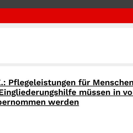
.: Pflegeleistungen für Menschen
ngliederungshilfe müssen in vo
übernommen werden