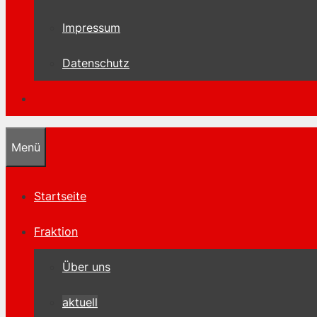
Impressum
Datenschutz
Menü
Startseite
Fraktion
Über uns
aktuell