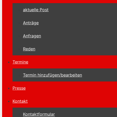
aktuelle Post
Anträge
Anfragen
Reden
Termine
Termin hinzufügen/bearbeiten
Presse
Kontakt
Kontaktformular