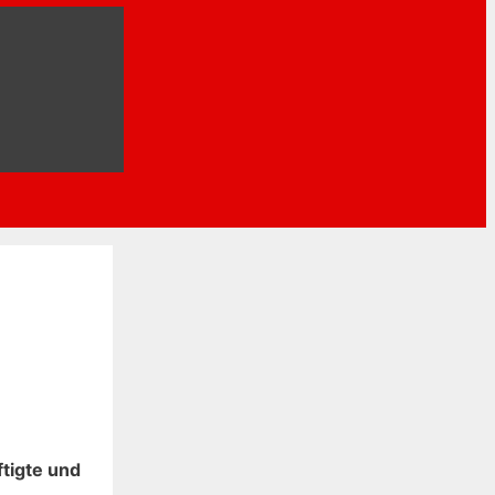
tigte und