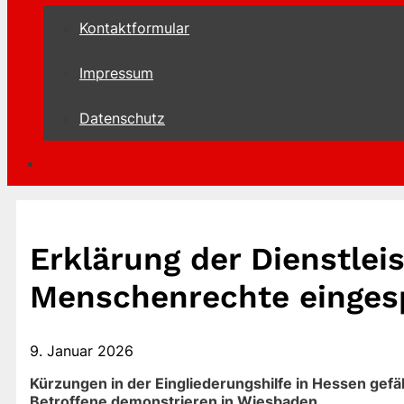
Kontaktformular
Impressum
Datenschutz
Erklärung der Dienstlei
Menschenrechte einges
9. Januar 2026
Kürzungen in der Eingliederungshilfe in Hessen gef
Betroffene demonstrieren in Wiesbaden.