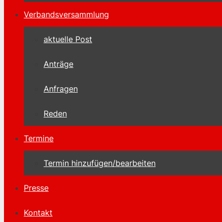
Verbandsversammlung
aktuelle Post
Anträge
Anfragen
Reden
Termine
Termin hinzufügen/bearbeiten
Presse
Kontakt