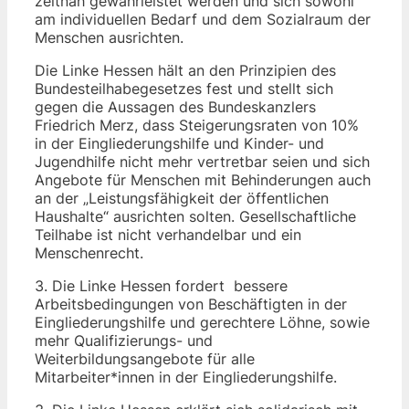
zeitnah gewährleistet werden und sich sowohl
am individuellen Bedarf und dem Sozialraum der
Menschen ausrichten.
Die Linke Hessen hält an den Prinzipien des
Bundesteilhabegesetzes fest und stellt sich
gegen die Aussagen des Bundeskanzlers
Friedrich Merz, dass Steigerungsraten von 10%
in der Eingliederungshilfe und Kinder- und
Jugendhilfe nicht mehr vertretbar seien und sich
Angebote für Menschen mit Behinderungen auch
an der „Leistungsfähigkeit der öffentlichen
Haushalte“ ausrichten solten. Gesellschaftliche
Teilhabe ist nicht verhandelbar und ein
Menschenrecht.
3. Die Linke Hessen fordert bessere
Arbeitsbedingungen von Beschäftigten in der
Eingliederungshilfe und gerechtere Löhne, sowie
mehr Qualifizierungs- und
Weiterbildungsangebote für alle
Mitarbeiter*innen in der Eingliederungshilfe.