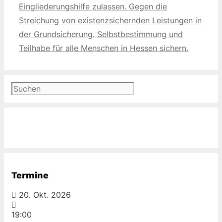
Eingliederungshilfe zulassen. Gegen die
Streichung von existenzsichernden Leistungen in
der Grundsicherung. Selbstbestimmung und
Teilhabe für alle Menschen in Hessen sichern.
Suchen
Termine
20. Okt. 2026
19:00