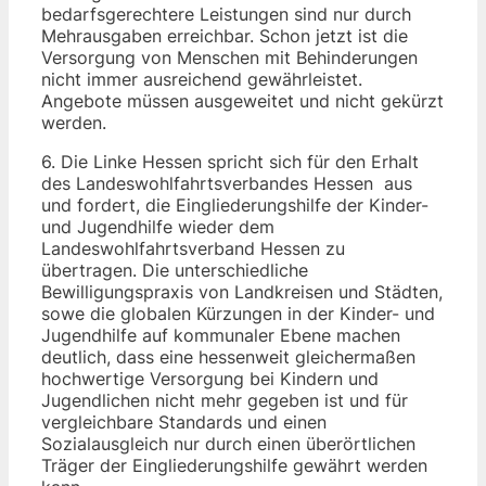
bedarfsgerechtere Leistungen sind nur durch
Mehrausgaben erreichbar. Schon jetzt ist die
Versorgung von Menschen mit Behinderungen
nicht immer ausreichend gewährleistet.
Angebote müssen ausgeweitet und nicht gekürzt
werden.
6. Die Linke Hessen spricht sich für den Erhalt
des Landeswohlfahrtsverbandes Hessen aus
und fordert, die Eingliederungshilfe der Kinder-
und Jugendhilfe wieder dem
Landeswohlfahrtsverband Hessen zu
übertragen. Die unterschiedliche
Bewilligungspraxis von Landkreisen und Städten,
sowe die globalen Kürzungen in der Kinder- und
Jugendhilfe auf kommunaler Ebene machen
deutlich, dass eine hessenweit gleichermaßen
hochwertige Versorgung bei Kindern und
Jugendlichen nicht mehr gegeben ist und für
vergleichbare Standards und einen
Sozialausgleich nur durch einen überörtlichen
Träger der Eingliederungshilfe gewährt werden