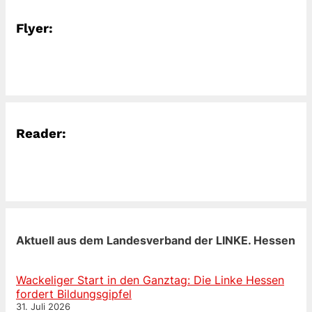
Flyer:
Reader:
Aktuell aus dem Landesverband der LINKE. Hessen
Wackeliger Start in den Ganztag: Die Linke Hessen
fordert Bildungsgipfel
31. Juli 2026