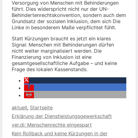
Versorgung von Menschen mit Behinderungen
führt. Dies widerspricht nicht nur der UN-
Behindertenrechtskonvention, sondern auch dem
Grundsatz der sozialen Inklusion, dem sich Die
Linke in besonderem Maße verpflichtet fühlt.
Statt Kürzungen braucht es jetzt ein klares
Signal: Menschen mit Behinderungen dürfen
nicht weiter marginalisiert werden. Die
Finanzierung von Inklusion ist eine
gesamtgesellschaftliche Aufgabe – und keine
Frage des lokalen Kassenstands.
Kategorien
aktuell
,
Startseite
Erklärung der Dienstleistungsgewerkschaft
ver.di: Menschenrechte eingespart
Kein Rollback und keine Kürzungen in der