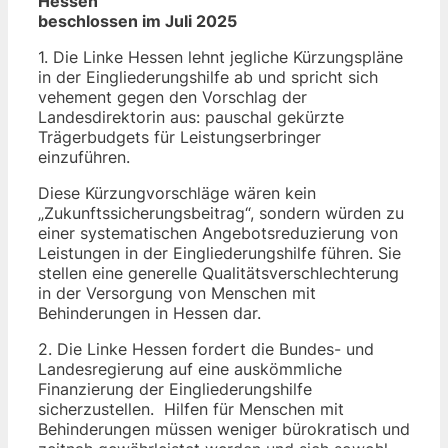
Hessen
beschlossen im Juli 2025
1. Die Linke Hessen lehnt jegliche Kürzungspläne
in der Eingliederungshilfe ab und spricht sich
vehement gegen den Vorschlag der
Landesdirektorin aus: pauschal gekürzte
Trägerbudgets für Leistungserbringer
einzuführen.
Diese Kürzungvorschläge wären kein
„Zukunftssicherungsbeitrag“, sondern würden zu
einer systematischen Angebotsreduzierung von
Leistungen in der Eingliederungshilfe führen. Sie
stellen eine generelle Qualitätsverschlechterung
in der Versorgung von Menschen mit
Behinderungen in Hessen dar.
2. Die Linke Hessen fordert die Bundes- und
Landesregierung auf eine auskömmliche
Finanzierung der Eingliederungshilfe
sicherzustellen. Hilfen für Menschen mit
Behinderungen müssen weniger bürokratisch und