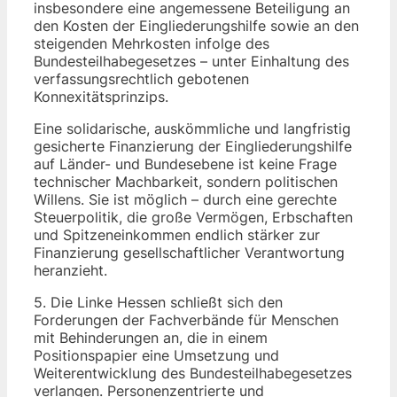
insbesondere eine angemessene Beteiligung an
den Kosten der Eingliederungshilfe sowie an den
steigenden Mehrkosten infolge des
Bundesteilhabegesetzes – unter Einhaltung des
verfassungsrechtlich gebotenen
Konnexitätsprinzips.
Eine solidarische, auskömmliche und langfristig
gesicherte Finanzierung der Eingliederungshilfe
auf Länder- und Bundesebene ist keine Frage
technischer Machbarkeit, sondern politischen
Willens. Sie ist möglich – durch eine gerechte
Steuerpolitik, die große Vermögen, Erbschaften
und Spitzeneinkommen endlich stärker zur
Finanzierung gesellschaftlicher Verantwortung
heranzieht.
5. Die Linke Hessen schließt sich den
Forderungen der Fachverbände für Menschen
mit Behinderungen an, die in einem
Positionspapier eine Umsetzung und
Weiterentwicklung des Bundesteilhabegesetzes
verlangen. Personenzentrierte und