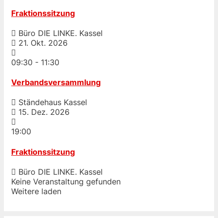
Fraktionssitzung
Büro DIE LINKE. Kassel
21. Okt. 2026
09:30
-
11:30
Verbandsversammlung
Ständehaus Kassel
15. Dez. 2026
19:00
Fraktionssitzung
Büro DIE LINKE. Kassel
Keine Veranstaltung gefunden
Weitere laden