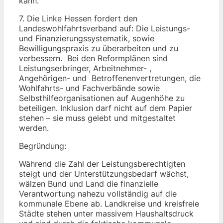
kann.
7. Die Linke Hessen fordert den
Landeswohlfahrtsverband auf: Die Leistungs-
und Finanzierungssystematik, sowie
Bewilligungspraxis zu überarbeiten und zu
verbessern. Bei den Reformplänen sind
Leistungserbringer, Arbeitnehmer- ,
Angehörigen- und Betroffenenvertretungen, die
Wohlfahrts- und Fachverbände sowie
Selbsthilfeorganisationen auf Augenhöhe zu
beteiligen. Inklusion darf nicht auf dem Papier
stehen – sie muss gelebt und mitgestaltet
werden.
Begründung:
Während die Zahl der Leistungsberechtigten
steigt und der Unterstützungsbedarf wächst,
wälzen Bund und Land die finanzielle
Verantwortung nahezu vollständig auf die
kommunale Ebene ab. Landkreise und kreisfreie
Städte stehen unter massivem Haushaltsdruck