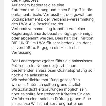
des Angebotes.
Außerdem bedeutet dies eine
Entdemokratisierung und einen Eingriff in die
parlamentarische Verfasstheit des gewählten
Sozialparlaments: der Verbands-versammlung
des LWV. Alle Beschlüsse der
Verbandsversammlung könnten von einer
Regierungsbehörde beaufsichtigt, genehmigt
oder abgelehnt werden. Dies hält die Fraktion
DIE LINKE. im LWV für sehr bedenklich, denn
es verstößt u. E. gegen die Hessische
Verfassung.
Der Landesgesetzgeber führt ein anlassloses
Prüfrecht ein. Neben der jetzt schon
bestehenden anlasslosen Qualitätsprüfung soll
noch eine anlasslose
Wirtschaftlichkeitsprüfung geschaffen
werden. Natürlich sollten grundsätzlich
Wirtschaftlichkeitsprüfungen möglich sein,
aber es sollte feststehende Kriterien für das
Verfahren einer solchen Prüfung geben. Eine
anlasslose Wirtschaftsprüfung hat einen