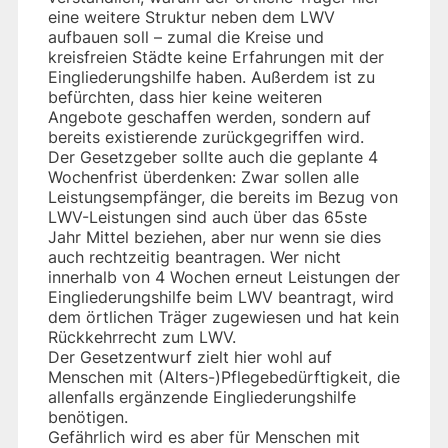
eine weitere Struktur neben dem LWV
aufbauen soll – zumal die Kreise und
kreisfreien Städte keine Erfahrungen mit der
Eingliederungshilfe haben. Außerdem ist zu
befürchten, dass hier keine weiteren
Angebote geschaffen werden, sondern auf
bereits existierende zurückgegriffen wird.
Der Gesetzgeber sollte auch die geplante 4
Wochenfrist überdenken: Zwar sollen alle
Leistungsempfänger, die bereits im Bezug von
LWV-Leistungen sind auch über das 65ste
Jahr Mittel beziehen, aber nur wenn sie dies
auch rechtzeitig beantragen. Wer nicht
innerhalb von 4 Wochen erneut Leistungen der
Eingliederungshilfe beim LWV beantragt, wird
dem örtlichen Träger zugewiesen und hat kein
Rückkehrrecht zum LWV.
Der Gesetzentwurf zielt hier wohl auf
Menschen mit (Alters-)Pflegebedürftigkeit, die
allenfalls ergänzende Eingliederungshilfe
benötigen.
Gefährlich wird es aber für Menschen mit