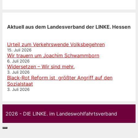
Aktuell aus dem Landesverband der LINKE. Hessen
Urteil zum Verkehrswende Volksbegehren
15. Juli 2026
Wir trauern um Joachim Schwammborn
6. Juli 2026
Widersetzen – Wir sind mehr.
3. Juli 2026
Black-Rot Reform ist größter Angriff auf den
Sozialstaat
3. Juli 2026
2026 - DIE LINKE. im Landeswohlfahrtsverband
Schließen