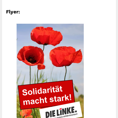
Flyer: