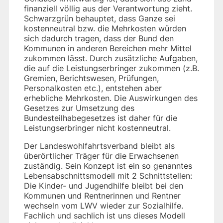
finanziell völlig aus der Verantwortung zieht.
Schwarzgrün behauptet, dass Ganze sei
kostenneutral bzw. die Mehrkosten würden
sich dadurch tragen, dass der Bund den
Kommunen in anderen Bereichen mehr Mittel
zukommen lässt. Durch zusätzliche Aufgaben,
die auf die Leistungserbringer zukommen (z.B.
Gremien, Berichtswesen, Prüfungen,
Personalkosten etc.), entstehen aber
erhebliche Mehrkosten. Die Auswirkungen des
Gesetzes zur Umsetzung des
Bundesteilhabegesetzes ist daher für die
Leistungserbringer nicht kostenneutral.
Der Landeswohlfahrtsverband bleibt als
überörtlicher Träger für die Erwachsenen
zuständig. Sein Konzept ist ein so genanntes
Lebensabschnittsmodell mit 2 Schnittstellen:
Die Kinder- und Jugendhilfe bleibt bei den
Kommunen und Rentnerinnen und Rentner
wechseln vom LWV wieder zur Sozialhilfe.
Fachlich und sachlich ist uns dieses Modell