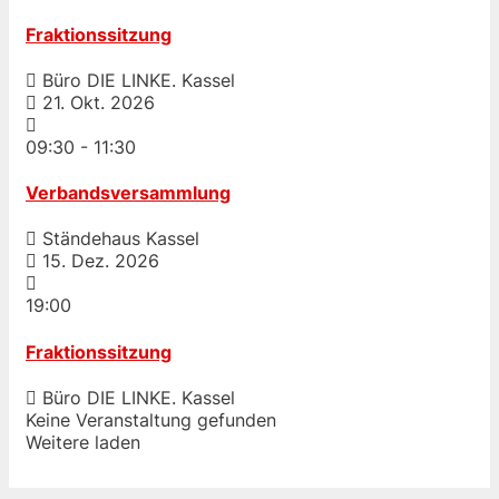
Fraktionssitzung
Büro DIE LINKE. Kassel
21. Okt. 2026
09:30
-
11:30
Verbandsversammlung
Ständehaus Kassel
15. Dez. 2026
19:00
Fraktionssitzung
Büro DIE LINKE. Kassel
Keine Veranstaltung gefunden
Weitere laden