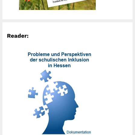
Reader: