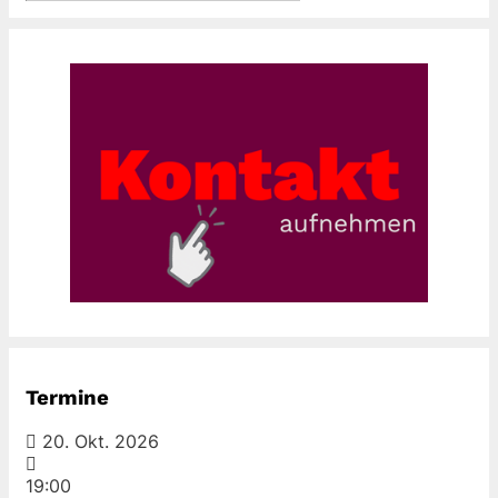
Termine
20. Okt. 2026
19:00