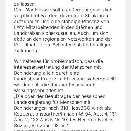
zu lassen.
Der LWV Hessen sollte außerdem gesetzlich
verpflichtet werden, dezentrale Strukturen
aufzubauen und eine ständige Präsenz von
LWV-Mitarbeitenden in den Städten und
Landkreisen sicherzustellen. Auch, um sich
aktiv an den regionalen Netzwerken und der
Koordination der Behindertenhilfe beteiligen
zu können.
Wir haltenes für problematisch, dass die
Interessenvertretung der Menschen mit
Behinderung allein durch eine
Landesbeauftragte im Ehrenamt sichergestellt
werden soll, die darüber hinaus noch
weisungsgebunden ist.
„Die oder der Beauftragte der hessischen
Landesregierung für Menschen mit
Behinderungen nach 318 HessBGG wirkt als
Kooperationspartner/in nach §§ 94. Abs. 4, 131
Abs. 2, 133 Abs 5 Nr. 10 des Neunten Buches
Sozialgesetzbuch IX mit“.