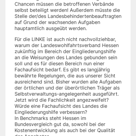
Chancen müssen die betroffenen Verbände
selbst beteiligt werden! Außerdem müsste die
Stelle der/des Landesbehindertenbeauftragten
auf Grund der wachsenden Aufgaben
hauptamtlich ausgeübt werden.
Für die LINKE ist auch nicht nachvollziehbar,
warum der Landeswohlfahrtsverband Hessen
zukünftig im Bereich der Eingliederungshilfe
an die Weisungen des Landes gebunden sein
soll und es für diesen Bereich nun einer
Fachaufsicht bedarf. Es gibt es langjährig
bewährte Regelungen, die aus unserer Sicht
ausreichend sind. Bisher wurden alle Aufgaben
der örtlichen und der überörtlichen Träger als
Selbstverwaltungs-angelegenheit ausgeführt.
Jetzt wird die Fachlichkeit angezweifelt?
Würde eine Fachaufsicht des Landes die
Eingliederungshilfe verbessern?
In Benchmarks steht Hessen im
Bundesvergleich gut da, sowohl bei der
Kostenentwicklung als auch bei der Qualität