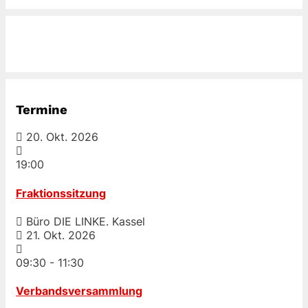
Termine
20. Okt. 2026
19:00
Fraktionssitzung
Büro DIE LINKE. Kassel
21. Okt. 2026
09:30
-
11:30
Verbandsversammlung