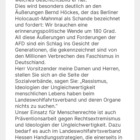
Dies wird besonders deutlich an den
Äußerungen Bernd Höckes, der das Berliner
Holocaust-Mahnmal als Schande bezeichnet
und fordert: Wir brauchen eine
erinnerungspolitische Wende um 180 Grad.
All diese Äußerungen und Forderungen der
AFD sind ein Schlag ins Gesicht der
Generationen, die gekennzeichnet sind von
den Millionen Verbrechen des Faschismus in
Deutschland.
Herr Vorsitzender meine Damen und Herren,
stellen Sie sich an die Seite der
Sozialverbände, sagen Sie: „Rassismus,
Ideologien der Ungleichwertigkeit
menschlichen Lebens haben beim
Landeswohlfahrtsverband und deren Organe
nichts zu suchen.“
Unser Einsatz für Menschenrechte ist auch
Präventionsarbeit gegen Rechtsextremismus
und Ideologien der Ungleichwertigkeit. Dazu
bedarf es auch im Landeswohlfahrtsverband
Hessen Handlungsstrategien, die einerseits in