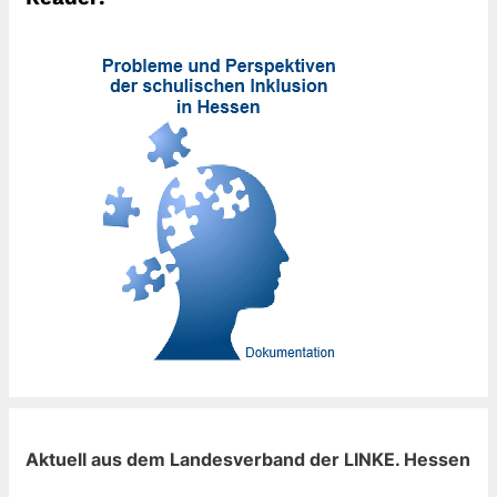
Aktuell aus dem Landesverband der LINKE. Hessen