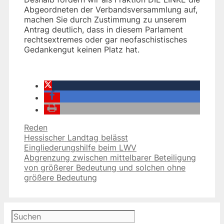
Abgeordneten der Verbandsversammlung auf,
machen Sie durch Zustimmung zu unserem
Antrag deutlich, dass in diesem Parlament
rechtsextremes oder gar neofaschistisches
Gedankengut keinen Platz hat.
Kategorien
Reden
Hessischer Landtag belässt
Eingliederungshilfe beim LWV
Abgrenzung zwischen mittelbarer Beteiligung
von größerer Bedeutung und solchen ohne
größere Bedeutung
Suchen