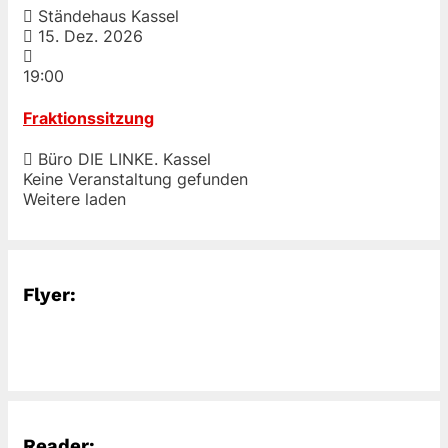
Ständehaus Kassel
15. Dez. 2026
19:00
Fraktionssitzung
Büro DIE LINKE. Kassel
Keine Veranstaltung gefunden
Weitere laden
Flyer:
Reader: