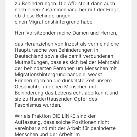
zu Behinderungen. Die AfD stellt dann auch
noch einen Zusammenhang her mit der Frage,
ob diese Behinderungen
einen Migrationshintergrund habe.
Herr Vorsitzender meine Damen und Herren,
das Heranziehen von Inzest als vermeintliche
Hauptursache von Behinderungen in
Deutschland sowie die damit verbundenen
Mutmaßungen, dass es sich bei der Mehrzahl
der behinderten Personen um Menschen mit
Migrationshintergrund handele, weckt
Erinnerungen an die dunkelste Zeit unsere
Geschichte, in denen Menschen mit
Behinderung das Lebensrecht aberkannt und
sie zu Hunderttausenden Opfer des
Faschismus wurden.
Wir als Fraktion DIE LINKE sind der
Auffassung, dass solche Positionen nicht
vereinbar sind mit der Arbeit für behinderte
Menschen und der Arbeit im