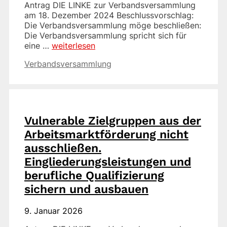
Antrag DIE LINKE zur Verbandsversammlung
am 18. Dezember 2024 Beschlussvorschlag:
Die Verbandsversammlung möge beschließen:
Die Verbandsversammlung spricht sich für
eine …
weiterlesen
Kategorien
Verbandsversammlung
Vulnerable Zielgruppen aus der
Arbeitsmarktförderung nicht
ausschließen.
Eingliederungsleistungen und
berufliche Qualifizierung
sichern und ausbauen
9. Januar 2026