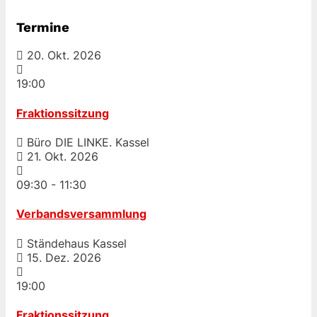
Termine
20. Okt. 2026
19:00
Fraktionssitzung
Büro DIE LINKE. Kassel
21. Okt. 2026
09:30
-
11:30
Verbandsversammlung
Ständehaus Kassel
15. Dez. 2026
19:00
Fraktionssitzung