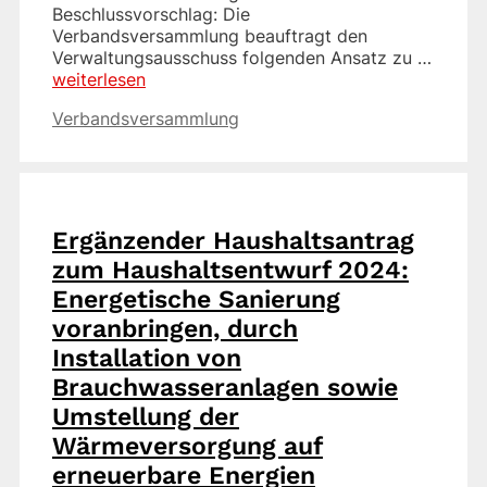
Beschlussvorschlag: Die
Verbandsversammlung beauftragt den
Verwaltungsausschuss folgenden Ansatz zu …
weiterlesen
Kategorien
Verbandsversammlung
Ergänzender Haushaltsantrag
zum Haushaltsentwurf 2024:
Energetische Sanierung
voranbringen, durch
Installation von
Brauchwasseranlagen sowie
Umstellung der
Wärmeversorgung auf
erneuerbare Energien