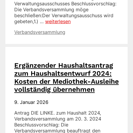
Verwaltungsausschusses Beschlussvorschlag:
Die Verbandsversammlung möge
beschließen:Der Verwaltungsausschuss wird
gebeten,1.) …
weiterlesen
Kategorien
Verbandsversammlung
Ergänzender Haushaltsantrag
zum Haushaltsentwurf 2024:
Kosten der Mediothek-Ausleihe
vollständig übernehmen
9. Januar 2026
Antrag DIE LINKE. zum Haushalt 2024,
Verbandsversammlung am 20. 3. 2024
Beschlussvorschlag: Die
Verbandsversammlung beauftragt den