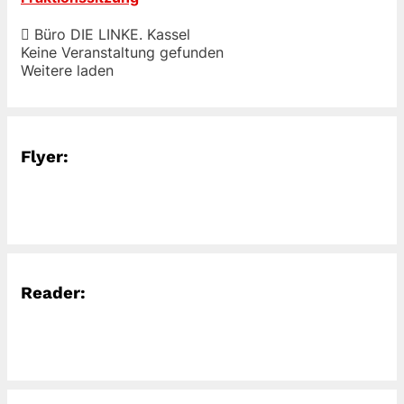
Büro DIE LINKE. Kassel
Keine Veranstaltung gefunden
Weitere laden
Flyer:
Reader: